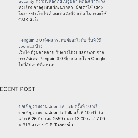
Security ความปลอดภัยในจูมล่า ที่ต้องเฝ้าระวัง
หัวเรื่อง อาจดูเป็นเรื่องน่ากลัว เมื่อเราใช้ CMS
ในการทำเว็บไซต์ แต่เป็นสิ่งที่จำเป็น ไม่ว่าจะใช้
CMS ตัวใด...
Penguin 3.0 ส่งผลกระทบต่ออะไรกับเว็บที่ใช้
Joomla! บ้าง
เว็บไซต์จูมล่าหลายเว็บต่างได้รับผลกระทบจาก
การอัพเดท Penguin 3.0 ที่ถูกปล่อยโดย Google
ไม่กี่สัปดาห์ที่ผ่านมา...
ECENT POST
ขอเชิญร่วมงาน Joomla! Talk ครั้งที่ 10 ฟรี
ขอเชิญร่วมงาน Joomla Talk ครั้งที่ 10 ฟรี วัน
เสารที่ 26 มีนาคม 2559 เวลา 13:00 น. -17:00
น.313 อาคาร C.P. Tower ชั้น...