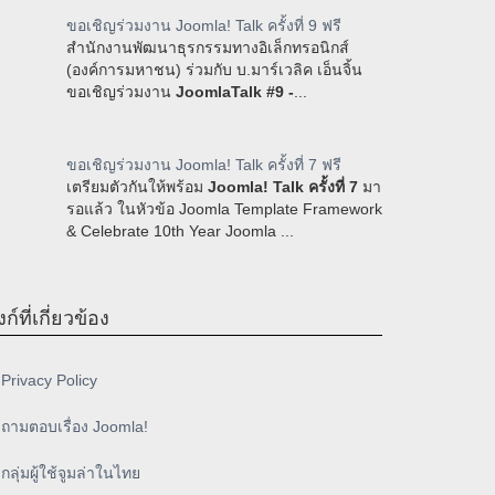
ขอเชิญร่วมงาน Joomla! Talk ครั้งที่ 9 ฟรี
สำนักงานพัฒนาธุรกรรมทางอิเล็กทรอนิกส์
(องค์การมหาชน) ร่วมกับ บ.มาร์เวลิค เอ็นจิ้น
ขอเชิญร่วมงาน
JoomlaTalk #9 -
...
ขอเชิญร่วมงาน Joomla! Talk ครั้งที่ 7 ฟรี
เตรียมตัวกันให้พร้อม
Joomla! Talk ครั้งที่ 7
มา
รอแล้ว ในหัวข้อ Joomla Template Framework
& Celebrate 10th Year Joomla ...
งก์ที่เกี่ยวข้อง
Privacy Policy
ถามตอบเรื่อง Joomla!
กลุ่มผู้ใช้จูมล่าในไทย