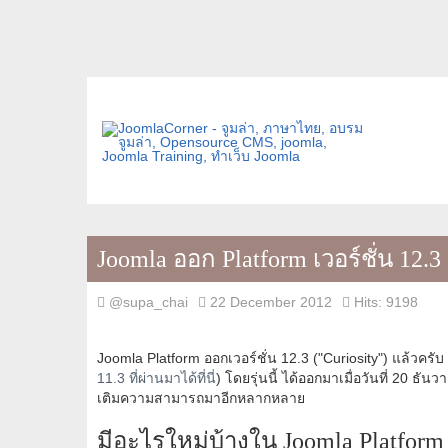
Joomla ออก Platform เวอร์ชั่น 12.3
@supa_chai
22 December 2012
Hits: 9198
Joomla Platform ออกเวอร์ชั่น 12.3 ("Curiosity") แล้วค
11.3 ที่ผ่านมาได้ที่นี่
) โดยรุ่นนี้ ได้ออกมาเมื่อวันที่ 20 ธันว
เติมความสามารถมาอีกหลากหลาย
มีอะไรใหม่บ้างใน Joomla Platform v