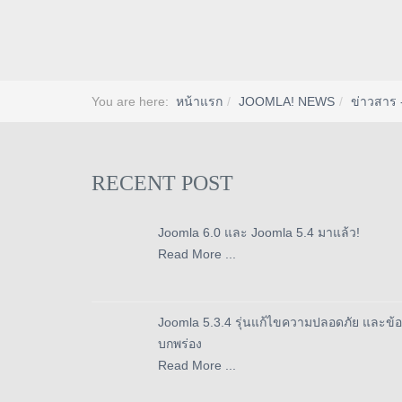
You are here:
หน้าแรก
JOOMLA! NEWS
ข่าวสาร 
RECENT POST
Joomla 6.0 และ Joomla 5.4 มาแล้ว!
Read More ...
Joomla 5.3.4 รุ่นแก้ไขความปลอดภัย และข้อ
บกพร่อง
Read More ...