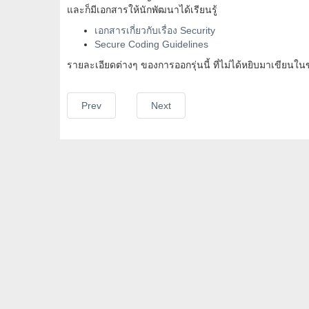
และก็มีเอกสารให้นักพัฒนาได้เรียนรู้
เอกสารเกี่ยวกับเรื่อง Security
Secure Coding Guidelines
รายละเอียดต่างๆ ของการออกรุ่นนี้ ที่ไม่ได้หยิบมาเขียนในข
Prev
Next