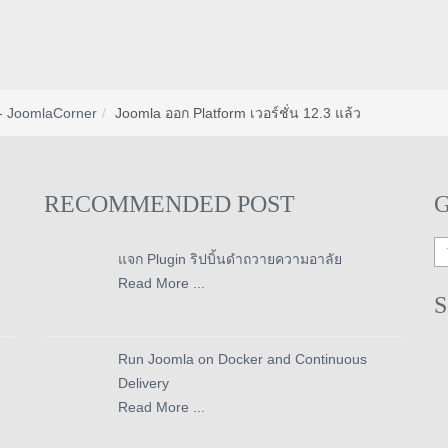
- JoomlaCorner
Joomla ออก Platform เวอร์ชั่น 12.3 แล้ว
RECOMMENDED POST
แจก Plugin ริปบิ้นดำถวายความอาลัย
Read More ...
Run Joomla on Docker and Continuous
Delivery
Read More ...