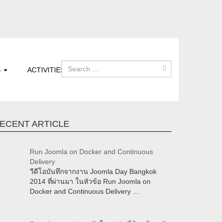
S
ACTIVITIES
ECENT ARTICLE
Run Joomla on Docker and Continuous
Delivery
วีดีโอบันทึกจากงาน Joomla Day Bangkok
2014 ที่ผ่านมา ในหัวข้อ Run Joomla on
Docker and Continuous Delivery ...