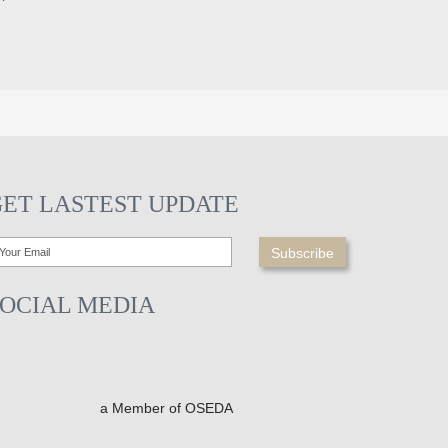
GET LASTEST UPDATE
SOCIAL MEDIA
a Member of OSEDA