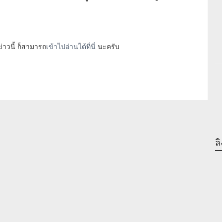
่าวนี้ ก็สามารถ
เข้าไปอ่านได้ที่นี่
นะครับ
ลิ