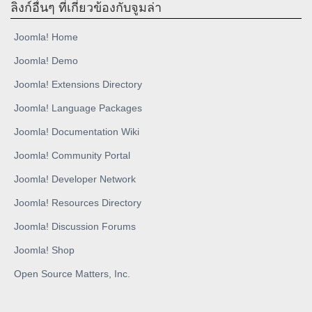
ลิงก์อื่นๆ ที่เกี่ยวข้องกับจูมล่า
Joomla! Home
Joomla! Demo
Joomla! Extensions Directory
Joomla! Language Packages
Joomla! Documentation Wiki
Joomla! Community Portal
Joomla! Developer Network
Joomla! Resources Directory
Joomla! Discussion Forums
Joomla! Shop
Open Source Matters, Inc.