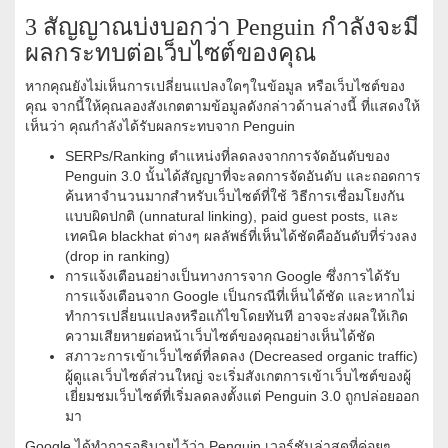
3 สัญญาณบ่งบอกว่า Penguin กำลังจะมี
ผลกระทบต่อเว็บไซต์ของคุณ
หากคุณยังไม่เห็นการเปลี่ยนแปลงใดๆในข้อมูล หรือเว็บไซต์ของ
คุณ จากนี้ให้คุณลองสังเกตตามข้อมูลดังกล่าวด้านล่างนี้ ที่แสดงให้
เห็นว่า คุณกำลังได้รับผลกระทบจาก Penguin
SERPs/Ranking ตำแหน่งที่ลดลงจากการจัดอันดับของ
Penguin 3.0 นั้นได้สัญญาที่จะลดการจัดอันดับ และถอดการ
ค้นหาจำนวนมากสำหรับเว็บไซต์ที่ใช้ วิธีการเชื่อมโยงกัน
แบบผิดปกติ (unnatural linking), paid guest posts, และ
เทคนิค blackhat ต่างๆ ผลลัพธ์ที่เห็นได้ชัดคืออันดับที่ร่วงลง
(drop in ranking)
การแจ้งเตือนอย่างเป็นทางการจาก Google ซึ่งการได้รับ
การแจ้งเตือนจาก Google เป็นกรณีที่เห็นได้ชัด และหากไม่
ทำการเปลี่ยนแปลงหรือแก้ไขโดยทันที อาจจะส่งผลให้เกิด
ความเสียหายต่อหน้าเว็บไซต์ของคุณอย่างเห็นได้ชัด
สภาวะการเข้าเว็บไซต์ที่ลดลง (Decreased organic traffic)
ผู้ดูแลเว็บไซต์ส่วนใหญ่ จะเริ่มสังเกตการเข้าเว็บไซต์ของผู้
เยี่ยมชมเว็บไซต์ที่เริ่มลดลงตั้งแต่ Penguin 3.0 ถูกปล่อยออก
มา
Google ได้ทำการอธิบายไว้ว่า Penguin เวอร์ชันล่าสุดที่ค่อยๆ