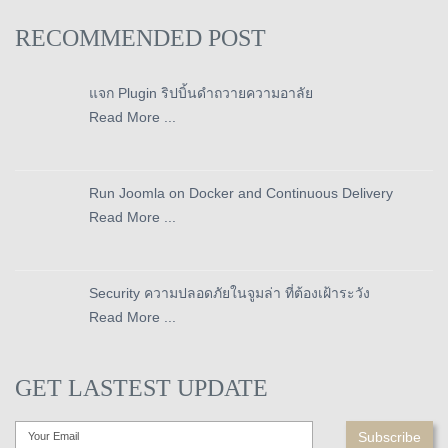
RECOMMENDED POST
แจก Plugin ริปบิ้นดำถวายความอาลัย
Read More ...
Run Joomla on Docker and Continuous Delivery
Read More ...
Security ความปลอดภัยในจูมล่า ที่ต้องเฝ้าระวัง
Read More ...
GET LASTEST UPDATE