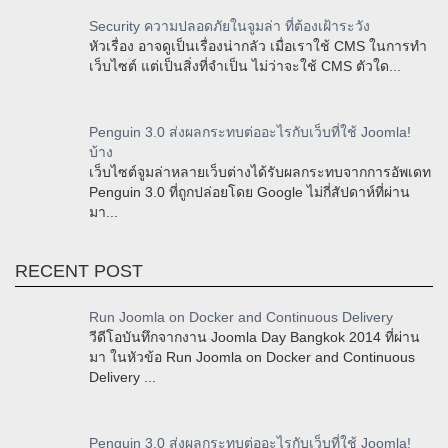
Security ความปลอดภัยในจูมล่า ที่ต้องเฝ้าระวัง
หัวเรื่อง อาจดูเป็นเรื่องน่ากลัว เมื่อเราใช้ CMS ในการทำ
เว็บไซต์ แต่เป็นสิ่งที่จำเป็น ไม่ว่าจะใช้ CMS ตัวใด...
Penguin 3.0 ส่งผลกระทบต่ออะไรกับเว็บที่ใช้ Joomla!
บ้าง
เว็บไซต์จูมล่าหลายเว็บต่างได้รับผลกระทบจากการอัพเดท
Penguin 3.0 ที่ถูกปล่อยโดย Google ไม่กี่สัปดาห์ที่ผ่าน
มา...
RECENT POST
Run Joomla on Docker and Continuous Delivery
วีดีโอบันทึกจากงาน Joomla Day Bangkok 2014 ที่ผ่าน
มา ในหัวข้อ Run Joomla on Docker and Continuous
Delivery ...
Penguin 3.0 ส่งผลกระทบต่ออะไรกับเว็บที่ใช้ Joomla!