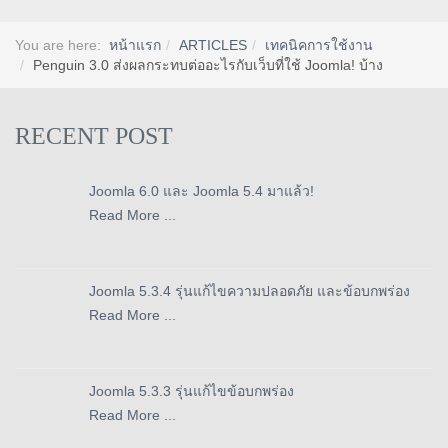
You are here:
หน้าแรก
ARTICLES
เทคนิคการใช้งาน
Penguin 3.0 ส่งผลกระทบต่ออะไรกับเว็บที่ใช้ Joomla! บ้าง
RECENT POST
Joomla 6.0 และ Joomla 5.4 มาแล้ว!
Read More ...
Joomla 5.3.4 รุ่นแก้ไขความปลอดภัย และข้อบกพร่อง
Read More ...
Joomla 5.3.3 รุ่นแก้ไขข้อบกพร่อง
Read More ...