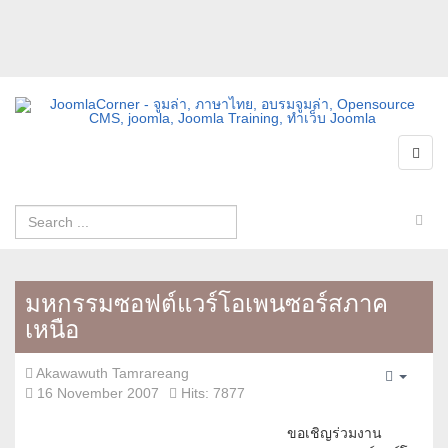
มหกรรมซอฟต์แวร์โอเพนซอร์สภาค
เหนือ
Akawawuth Tamrareang
Empty
16 November 2007
Hits: 7877
ขอเชิญร่วมงาน