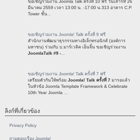
ขอเชิญร่วมงาน Joomla Talk ครั้งที่ 10 ฟรี วันเสารที่ 26
มีนาคม 2559 เวลา 13:00 น. -17:00 น.313 อาคาร C.P.
Tower ชั้น...
ขอเชิญร่วมงาน Joomla! Talk ครั้งที่ 9 ฟรี
สำนักงานพัฒนาธุรกรรมทางอิเล็กทรอนิกส์ (องค์การ
มหาชน) ร่วมกับ บ.มาร์เวลิค เอ็นจิ้น ขอเชิญร่วมงาน
JoomlaTalk #9 -
...
ขอเชิญร่วมงาน Joomla! Talk ครั้งที่ 7 ฟรี
เตรียมตัวกันให้พร้อม
Joomla! Talk ครั้งที่ 7
มารอแล้ว
ในหัวข้อ Joomla Template Framework & Celebrate
10th Year Joomla ...
ลิงก์ที่เกี่ยวข้อง
Privacy Policy
ถามตอบเรื่อง Joomla!