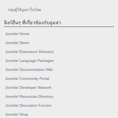
กลุ่มผู้ใช้จูมล่าในไทย
ลิงก์อื่นๆ ที่เกี่ยวข้องกับจูมล่า
Joomla! Home
Joomla! Demo
Joomla! Extensions Directory
Joomla! Language Packages
Joomla! Documentation Wiki
Joomla! Community Portal
Joomla! Developer Network
Joomla! Resources Directory
Joomla! Discussion Forums
Joomla! Shop