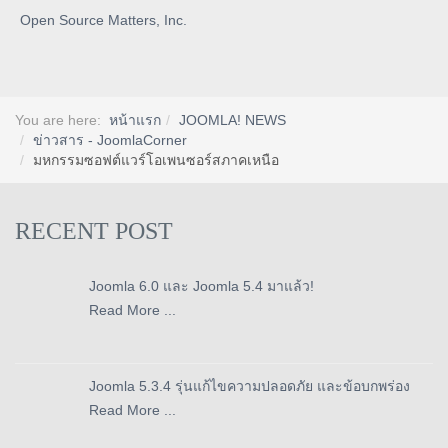
Open Source Matters, Inc.
You are here:
หน้าแรก
JOOMLA! NEWS
ข่าวสาร - JoomlaCorner
มหกรรมซอฟต์แวร์โอเพนซอร์สภาคเหนือ
RECENT POST
Joomla 6.0 และ Joomla 5.4 มาแล้ว!
Read More ...
Joomla 5.3.4 รุ่นแก้ไขความปลอดภัย และข้อบกพร่อง
Read More ...