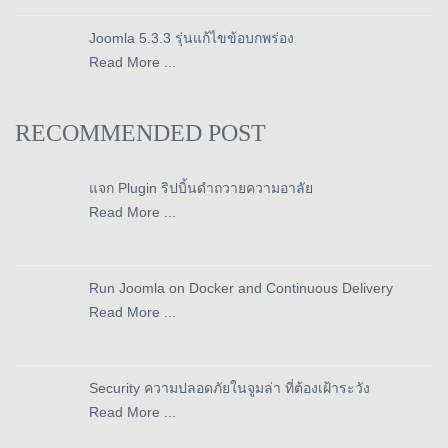
Joomla 5.3.3 รุ่นแก้ไขข้อบกพร่อง
Read More ...
RECOMMENDED POST
แจก Plugin ริปบิ้นดำถวายความอาลัย
Read More ...
Run Joomla on Docker and Continuous Delivery
Read More ...
Security ความปลอดภัยในจูมล่า ที่ต้องเฝ้าระวัง
Read More ...