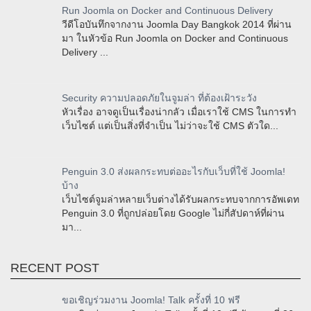
Run Joomla on Docker and Continuous Delivery
วีดีโอบันทึกจากงาน Joomla Day Bangkok 2014 ที่ผ่าน
มา ในหัวข้อ Run Joomla on Docker and Continuous
Delivery ...
Security ความปลอดภัยในจูมล่า ที่ต้องเฝ้าระวัง
หัวเรื่อง อาจดูเป็นเรื่องน่ากลัว เมื่อเราใช้ CMS ในการทำ
เว็บไซต์ แต่เป็นสิ่งที่จำเป็น ไม่ว่าจะใช้ CMS ตัวใด...
Penguin 3.0 ส่งผลกระทบต่ออะไรกับเว็บที่ใช้ Joomla!
บ้าง
เว็บไซต์จูมล่าหลายเว็บต่างได้รับผลกระทบจากการอัพเดท
Penguin 3.0 ที่ถูกปล่อยโดย Google ไม่กี่สัปดาห์ที่ผ่าน
มา...
RECENT POST
ขอเชิญร่วมงาน Joomla! Talk ครั้งที่ 10 ฟรี