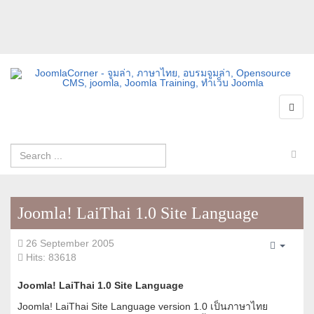
Joomla! LaiThai 1.0 Site Language
26 September 2005
Empty
Hits: 83618
Joomla! LaiThai 1.0 Site Language
Joomla! LaiThai Site Language version 1.0 เป็นภาษาไทย