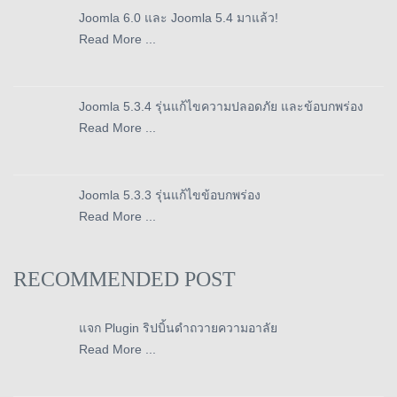
Joomla 6.0 และ Joomla 5.4 มาแล้ว!
Read More ...
Joomla 5.3.4 รุ่นแก้ไขความปลอดภัย และข้อบกพร่อง
Read More ...
Joomla 5.3.3 รุ่นแก้ไขข้อบกพร่อง
Read More ...
RECOMMENDED POST
แจก Plugin ริปบิ้นดำถวายความอาลัย
Read More ...