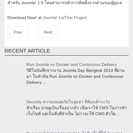
สำหรับ Joomla! 1.0 โดยสามารถทำการติดตั้งจากส่วนของผู้ดูแล.
Download Now! at
Joomla! LaiThai Project
Prev
Next
RECENT ARTICLE
Run Joomla on Docker and Continuous Delivery
วีดีโอบันทึกจากงาน Joomla Day Bangkok 2014 ที่ผ่าน
มา ในหัวข้อ Run Joomla on Docker and Continuous
Delivery ...
Security ความปลอดภัยในจูมล่า ที่ต้องเฝ้าระวัง
หัวเรื่อง อาจดูเป็นเรื่องน่ากลัว เมื่อเราใช้ CMS ในการทำ
เว็บไซต์ แต่เป็นสิ่งที่จำเป็น ไม่ว่าจะใช้ CMS ตัวใด...