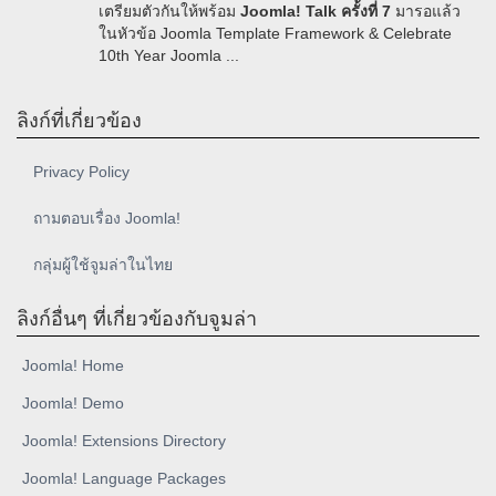
เตรียมตัวกันให้พร้อม
Joomla! Talk ครั้งที่ 7
มารอแล้ว
ในหัวข้อ Joomla Template Framework & Celebrate
10th Year Joomla ...
ลิงก์ที่เกี่ยวข้อง
Privacy Policy
ถามตอบเรื่อง Joomla!
กลุ่มผู้ใช้จูมล่าในไทย
ลิงก์อื่นๆ ที่เกี่ยวข้องกับจูมล่า
Joomla! Home
Joomla! Demo
Joomla! Extensions Directory
Joomla! Language Packages