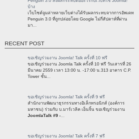
Penguin 3.0 ส่งผลกระทบต่ออะไรกับเว็บที่ใช้ Joomla!
บ้าง
เว็บไซต์จูมล่าหลายเว็บต่างได้รับผลกระทบจากการอัพเดท
Penguin 3.0 ที่ถูกปล่อยโดย Google ไม่กี่สัปดาห์ที่ผ่าน
มา...
RECENT POST
ขอเชิญร่วมงาน Joomla! Talk ครั้งที่ 10 ฟรี
ขอเชิญร่วมงาน Joomla Talk ครั้งที่ 10 ฟรี วันเสารที่ 26
มีนาคม 2559 เวลา 13:00 น. -17:00 น.313 อาคาร C.P.
Tower ชั้น...
ขอเชิญร่วมงาน Joomla! Talk ครั้งที่ 9 ฟรี
สำนักงานพัฒนาธุรกรรมทางอิเล็กทรอนิกส์ (องค์การ
มหาชน) ร่วมกับ บ.มาร์เวลิค เอ็นจิ้น ขอเชิญร่วมงาน
JoomlaTalk #9 -
...
ขอเชิญร่วมงาน Joomla! Talk ครั้งที่ 7 ฟรี