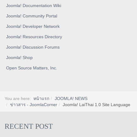
Joomla! Documentation Wiki
Joomla! Community Portal
Joomla! Developer Network
Joomla! Resources Directory
Joomla! Discussion Forums
Joomla! Shop
Open Source Matters, Inc.
You are here:
หน้าแรก
JOOMLA! NEWS
ข่าวสาร - JoomlaCorner
Joomla! LaiThai 1.0 Site Language
RECENT POST