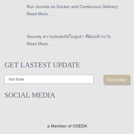
Run Joomla on Docker and Continuous Delivery
Read More ...
Security ความปลอดภัยในจูมล่า ที่ต้องเฝ้าระวัง
Read More ...
GET LASTEST UPDATE
SOCIAL MEDIA
a Member of OSEDA