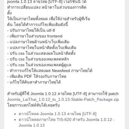
joomla 1.0.13 ลายไทย [UTF-8] เวอร์ชั่นนี้ ได้
ทำการเปลี่ยนแปลง หน้าตาในส่วนของการติด
ตั้ง
ให้เป็นภาษาไทยทั้งหมด เพื่อให้ง่ายสำหรับผู้ที่เริ่ม
ต้น โดยได้ทำการแก้ไขเพิ่มเติมดังนี้
- ปรับภาษาไทยให้เป็น utf-8
- เพิ่มภาษาในส่วนของ frontend
- แปลภาษาไทยด้านหน้าเว็บเพิ่มเติม
- แปลภาษาไทยในหน้าติดตั้งเว็บเพิ่มเติม​
- ปรับ css ในส่วนแสดงผลในหน้าติดตั้ง
- ปรับ css ในส่วนของเทมเพลตหลัก​
- ปรับ css ในส่วนของเทมเพลตผู้​ดูแล​
- ทำการแก้ไขให้แสดงผล Newsfeed ภาษาไทยได้​
- เพิ่มเติม PDF ให้รองรับภาษาไทย
- แก้ไขให้ค้นหาคำภาษาไทยได้
สำหรับผู้ที่ใช้ Joomla 1.0.12 ลายไทย [UTF-8] สามารถใช้ patch
Joomla_LaiThai_1.0.12_to_1.0.13-Stable-Patch_Package.zip
โดยการแตกไฟล์ทับได้เลยครับ
ดาวน์โหลด Joomla 1.0.13 ลายไทย [UTF-8]
ดาวน์โหลดภาษาไทย TIS-620 สำหรับ Joomla 1.0.12 -
Joomla 1.0.13