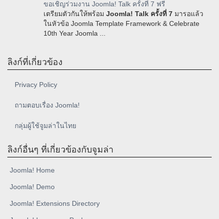
ขอเชิญร่วมงาน Joomla! Talk ครั้งที่ 7 ฟรี
เตรียมตัวกันให้พร้อม
Joomla! Talk ครั้งที่ 7
มารอแล้ว
ในหัวข้อ Joomla Template Framework & Celebrate
10th Year Joomla ...
ลิงก์ที่เกี่ยวข้อง
Privacy Policy
ถามตอบเรื่อง Joomla!
กลุ่มผู้ใช้จูมล่าในไทย
ลิงก์อื่นๆ ที่เกี่ยวข้องกับจูมล่า
Joomla! Home
Joomla! Demo
Joomla! Extensions Directory