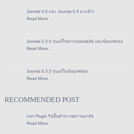
Joomla 6.0 และ Joomla 5.4 มาแล้ว!
Read More ...
Joomla 5.3.4 รุ่นแก้ไขความปลอดภัย และข้อบกพร่อง
Read More ...
Joomla 5.3.3 รุ่นแก้ไขข้อบกพร่อง
Read More ...
RECOMMENDED POST
แจก Plugin ริปบิ้นดำถวายความอาลัย
Read More ...