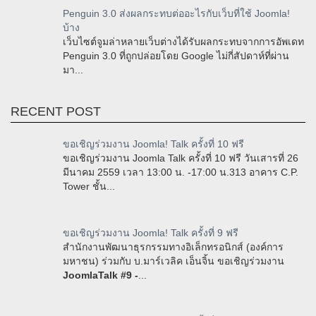
Penguin 3.0 ส่งผลกระทบต่ออะไรกับเว็บที่ใช้ Joomla!
บ้าง
เว็บไซต์จูมล่าหลายเว็บต่างได้รับผลกระทบจากการอัพเดท
Penguin 3.0 ที่ถูกปล่อยโดย Google ไม่กี่สัปดาห์ที่ผ่าน
มา...
RECENT POST
ขอเชิญร่วมงาน Joomla! Talk ครั้งที่ 10 ฟรี
ขอเชิญร่วมงาน Joomla Talk ครั้งที่ 10 ฟรี วันเสารที่ 26
มีนาคม 2559 เวลา 13:00 น. -17:00 น.313 อาคาร C.P.
Tower ชั้น...
ขอเชิญร่วมงาน Joomla! Talk ครั้งที่ 9 ฟรี
สำนักงานพัฒนาธุรกรรมทางอิเล็กทรอนิกส์ (องค์การ
มหาชน) ร่วมกับ บ.มาร์เวลิค เอ็นจิ้น ขอเชิญร่วมงาน
JoomlaTalk #9 -
...