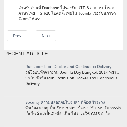
สำหรับท่านที่ Database ไม่รองรับ UTF-8 สามารถโหลด
ภาษาไทย TIS-620 ไปติดตั้งเพิ่มใน Joomla เวอร์ชั่นภาษา
อังกฤษได้ครับ
Prev
Next
RECENT ARTICLE
Run Joomla on Docker and Continuous Delivery
วีดีโอบันทึกจากงาน Joomla Day Bangkok 2014 ที่ผ่าน
มา ในหัวข้อ Run Joomla on Docker and Continuous
Delivery ...
Security ความปลอดภัยในจูมล่า ที่ต้องเฝ้าระวัง
หัวเรื่อง อาจดูเป็นเรื่องน่ากลัว เมื่อเราใช้ CMS ในการทำ
เว็บไซต์ แต่เป็นสิ่งที่จำเป็น ไม่ว่าจะใช้ CMS ตัวใด...