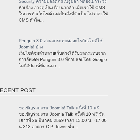
Security ความปลอดภัยในจูมล่า ที่ต้องเฝ้าระวัง
หัวเรื่อง อาจดูเป็นเรื่องน่ากลัว เมื่อเราใช้ CMS
ในการทำเว็บไซต์ แต่เป็นสิ่งที่จำเป็น ไม่ว่าจะใช้
CMS ตัวใด...
Penguin 3.0 ส่งผลกระทบต่ออะไรกับเว็บที่ใช้
Joomla! บ้าง
เว็บไซต์จูมล่าหลายเว็บต่างได้รับผลกระทบจาก
การอัพเดท Penguin 3.0 ที่ถูกปล่อยโดย Google
ไม่กี่สัปดาห์ที่ผ่านมา...
ECENT POST
ขอเชิญร่วมงาน Joomla! Talk ครั้งที่ 10 ฟรี
ขอเชิญร่วมงาน Joomla Talk ครั้งที่ 10 ฟรี วัน
เสารที่ 26 มีนาคม 2559 เวลา 13:00 น. -17:00
น.313 อาคาร C.P. Tower ชั้น...