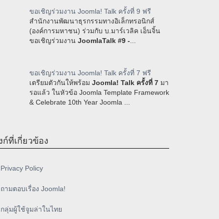
ขอเชิญร่วมงาน Joomla! Talk ครั้งที่ 9 ฟรี
สำนักงานพัฒนาธุรกรรมทางอิเล็กทรอนิกส์
(องค์การมหาชน) ร่วมกับ บ.มาร์เวลิค เอ็นจิ้น
ขอเชิญร่วมงาน
JoomlaTalk #9 -
...
ขอเชิญร่วมงาน Joomla! Talk ครั้งที่ 7 ฟรี
เตรียมตัวกันให้พร้อม
Joomla! Talk ครั้งที่ 7
มา
รอแล้ว ในหัวข้อ Joomla Template Framework
& Celebrate 10th Year Joomla ...
งก์ที่เกี่ยวข้อง
Privacy Policy
ถามตอบเรื่อง Joomla!
กลุ่มผู้ใช้จูมล่าในไทย