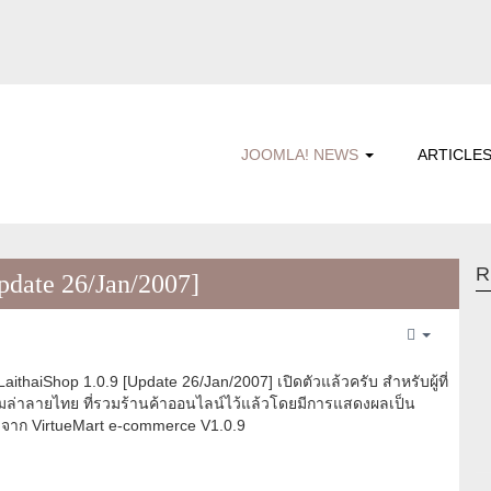
JOOMLA! NEWS
ARTICLE
R
pdate 26/Jan/2007]
Empty
aithaiShop 1.0.9 [Update 26/Jan/2007] เปิดตัวแล้วครับ สำหรับผู้ที่
ูมล่าลายไทย ที่รวมร้านค้าออนไลน์ไว้แล้วโดยมีการแสดงผลเป็น
จาก VirtueMart e-commerce V1.0.9