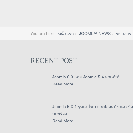
You are here:
หน้าแรก
JOOMLA! NEWS
ข่าวสาร 
RECENT POST
Joomla 6.0 และ Joomla 5.4 มาแล้ว!
Read More ...
Joomla 5.3.4 รุ่นแก้ไขความปลอดภัย และข้อ
บกพร่อง
Read More ...