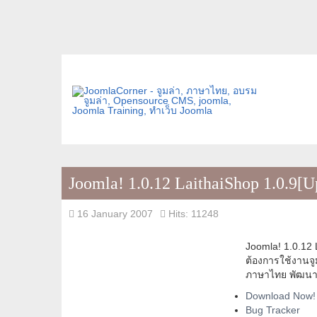
Joomla! 1.0.12 LaithaiShop 1.0.9[U
16 January 2007
Hits: 11248
Joomla! 1.0.12 L
ต้องการใช้งานจ
ภาษาไทย พัฒนา
Download Now!
Bug Tracker