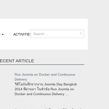
S
ACTIVITIES
ECENT ARTICLE
Run Joomla on Docker and Continuous
Delivery
วีดีโอบันทึกจากงาน Joomla Day Bangkok
2014 ที่ผ่านมา ในหัวข้อ Run Joomla on
Docker and Continuous Delivery ...