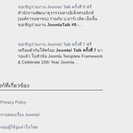
ขอเชิญร่วมงาน Joomla! Talk ครั้งที่ 9 ฟรี
สำนักงานพัฒนาธุรกรรมทางอิเล็กทรอนิกส์
(องค์การมหาชน) ร่วมกับ บ.มาร์เวลิค เอ็นจิ้น
ขอเชิญร่วมงาน
JoomlaTalk #9 -
...
ขอเชิญร่วมงาน Joomla! Talk ครั้งที่ 7 ฟรี
เตรียมตัวกันให้พร้อม
Joomla! Talk ครั้งที่ 7
มา
รอแล้ว ในหัวข้อ Joomla Template Framework
& Celebrate 10th Year Joomla ...
งก์ที่เกี่ยวข้อง
Privacy Policy
ถามตอบเรื่อง Joomla!
กลุ่มผู้ใช้จูมล่าในไทย