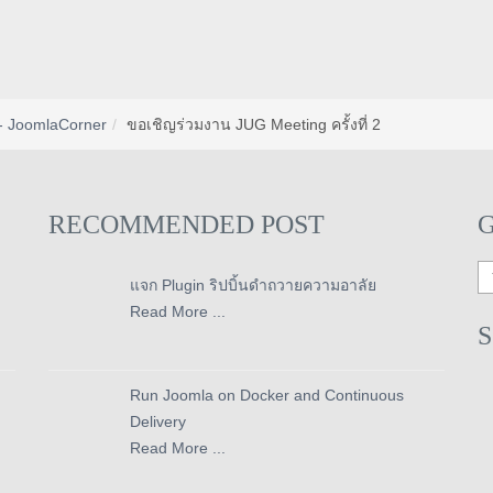
- JoomlaCorner
ขอเชิญร่วมงาน JUG Meeting ครั้งที่ 2
RECOMMENDED POST
แจก Plugin ริปบิ้นดำถวายความอาลัย
Read More ...
Run Joomla on Docker and Continuous
Delivery
Read More ...