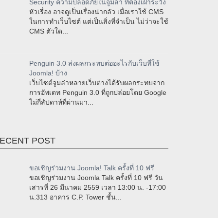
Security ความปลอดภัยในจูมล่า ที่ต้องเฝ้าระวัง
หัวเรื่อง อาจดูเป็นเรื่องน่ากลัว เมื่อเราใช้ CMS
ในการทำเว็บไซต์ แต่เป็นสิ่งที่จำเป็น ไม่ว่าจะใช้
CMS ตัวใด...
Penguin 3.0 ส่งผลกระทบต่ออะไรกับเว็บที่ใช้
Joomla! บ้าง
เว็บไซต์จูมล่าหลายเว็บต่างได้รับผลกระทบจาก
การอัพเดท Penguin 3.0 ที่ถูกปล่อยโดย Google
ไม่กี่สัปดาห์ที่ผ่านมา...
ECENT POST
ขอเชิญร่วมงาน Joomla! Talk ครั้งที่ 10 ฟรี
ขอเชิญร่วมงาน Joomla Talk ครั้งที่ 10 ฟรี วัน
เสารที่ 26 มีนาคม 2559 เวลา 13:00 น. -17:00
น.313 อาคาร C.P. Tower ชั้น...