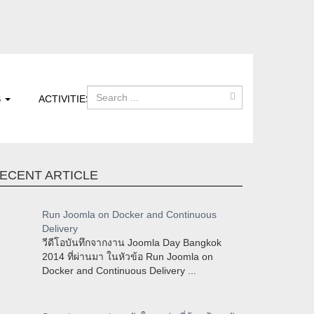
S
ACTIVITIES
ECENT ARTICLE
Run Joomla on Docker and Continuous
Delivery
วีดีโอบันทึกจากงาน Joomla Day Bangkok
2014 ที่ผ่านมา ในหัวข้อ Run Joomla on
Docker and Continuous Delivery ...