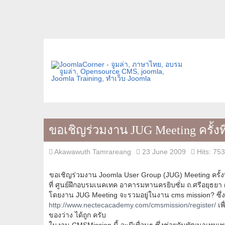
ขอเชิญร่วมงาน JUG Meeting ครั้งที
Akawawuth Tamrareang
23 June 2009
Hits: 75
ขอเชิญร่วมงาน Joomla User Group (JUG) Meeting ครั้งที่
ที่ ศูนย์ฝึกอบรมเนคเทค อาคารมหานครยิบซั่ม ถ.ศรีอยุธยา 
โดยงาน JUG Meeting จะรวมอยู่ในงาน cms mission? ซึ่งเพ
http://www.nectecacademy.com/cmsmission/register/
เพ
ของว่าง ได้ถูก ครับ