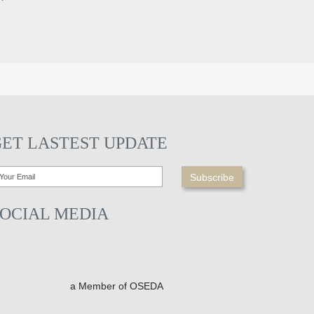
GET LASTEST UPDATE
SOCIAL MEDIA
a Member of OSEDA