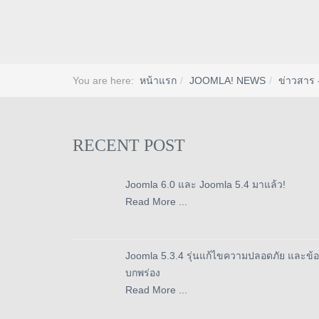
You are here:
หน้าแรก
JOOMLA! NEWS
ข่าวสาร 
RECENT POST
Joomla 6.0 และ Joomla 5.4 มาแล้ว!
Read More ...
Joomla 5.3.4 รุ่นแก้ไขความปลอดภัย และข้อ
บกพร่อง
Read More ...