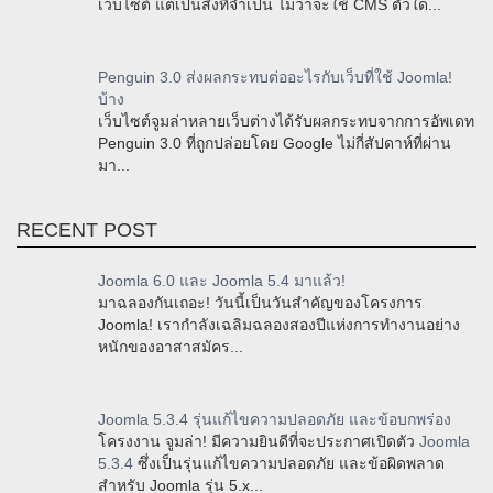
เว็บไซต์ แต่เป็นสิ่งที่จำเป็น ไม่ว่าจะใช้ CMS ตัวใด...
Penguin 3.0 ส่งผลกระทบต่ออะไรกับเว็บที่ใช้ Joomla!
บ้าง
เว็บไซต์จูมล่าหลายเว็บต่างได้รับผลกระทบจากการอัพเดท
Penguin 3.0 ที่ถูกปล่อยโดย Google ไม่กี่สัปดาห์ที่ผ่าน
มา...
RECENT POST
Joomla 6.0 และ Joomla 5.4 มาแล้ว!
มาฉลองกันเถอะ! วันนี้เป็นวันสำคัญของโครงการ
Joomla! เรากำลังเฉลิมฉลองสองปีแห่งการทำงานอย่าง
หนักของอาสาสมัคร...
Joomla 5.3.4 รุ่นแก้ไขความปลอดภัย และข้อบกพร่อง
โครงงาน จูมล่า! มีความยินดีที่จะประกาศเปิดตัว
Joomla
5.3.4
ซึ่งเป็นรุ่นแก้ไขความปลอดภัย และข้อผิดพลาด
สำหรับ Joomla รุ่น 5.x...