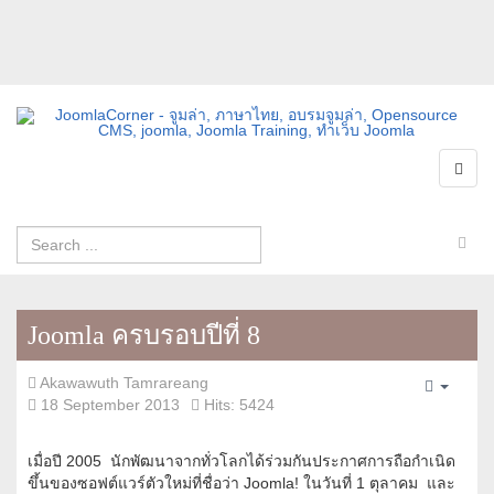
Joomla ครบรอบปีที่ 8
Akawawuth Tamrareang
Empty
18 September 2013
Hits: 5424
เมื่อปี 2005 นักพัฒนาจากทั่วโลกได้ร่วมกันประกาศการถือกำเนิด
ขึ้นของซอฟต์แวร์ตัวใหม่ที่ชื่อว่า Joomla! ในวันที่ 1 ตุลาคม และ