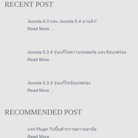
RECENT POST
Joomla 6.0 และ Joomla 5.4 มาแล้ว!
Read More ...
Joomla 5.3.4 รุ่นแก้ไขความปลอดภัย และข้อบกพร่อง
Read More ...
Joomla 5.3.3 รุ่นแก้ไขข้อบกพร่อง
Read More ...
RECOMMENDED POST
แจก Plugin ริปบิ้นดำถวายความอาลัย
Read More ...