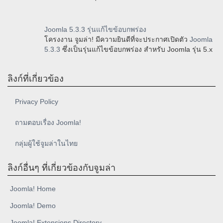
Joomla 5.3.3 รุ่นแก้ไขข้อบกพร่อง
โครงงาน จูมล่า! มีความยินดีที่จะประกาศเปิดตัว
Joomla
5.3.3
ซึ่งเป็นรุ่นแก้ไขข้อบกพร่อง สำหรับ Joomla รุ่น 5.x
ลิงก์ที่เกี่ยวข้อง
Privacy Policy
ถามตอบเรื่อง Joomla!
กลุ่มผู้ใช้จูมล่าในไทย
ลิงก์อื่นๆ ที่เกี่ยวข้องกับจูมล่า
Joomla! Home
Joomla! Demo
Joomla! Extensions Directory