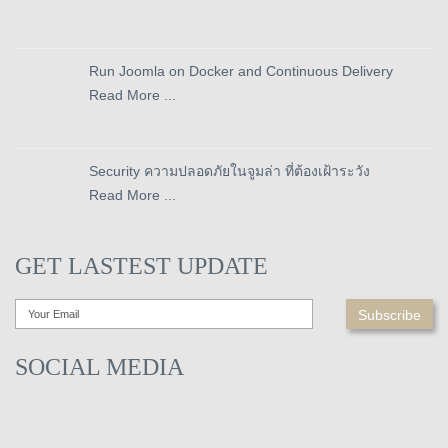
Run Joomla on Docker and Continuous Delivery
Read More ...
Security ความปลอดภัยในจูมล่า ที่ต้องเฝ้าระวัง
Read More ...
GET LASTEST UPDATE
SOCIAL MEDIA