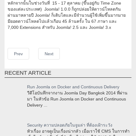
หลักจากนั้นในช่วงวันที่ 15 - 17 ตุลาคม (ขึ้นอยู่กับ Time Zone
ของแต่ละประเทศ) Joomla! 1.0.0 ก็ถูกปล่อยให้ดาวน์โหลดกัน
ผ่านมาหลายปี Joomla! ก็เติบโตและมีจำนวนผู้ใช้เพิ่มขึ้นมากมาย
มียอดดาวน์โหลดไปแล้วเกือบ 45 ล้านครั้ง ใน 67 ภาษา และ
7,000 Extensions สำหรับ Joomla! 2.5 และ Joomla! 3.x
Prev
Next
RECENT ARTICLE
Run Joomla on Docker and Continuous Delivery
วีดีโอบันทึกจากงาน Joomla Day Bangkok 2014 ที่ผ่าน
มา ในหัวข้อ Run Joomla on Docker and Continuous
Delivery ...
Security ความปลอดภัยในจูมล่า ที่ต้องเฝ้าระวัง
หัวเรื่อง อาจดูเป็นเรื่องน่ากลัว เมื่อเราใช้ CMS ในการทำ