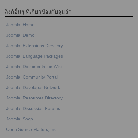
ลิงก์อื่นๆ ที่เกี่ยวข้องกับจูมล่า
Joomla! Home
Joomla! Demo
Joomla! Extensions Directory
Joomla! Language Packages
Joomla! Documentation Wiki
Joomla! Community Portal
Joomla! Developer Network
Joomla! Resources Directory
Joomla! Discussion Forums
Joomla! Shop
Open Source Matters, Inc.