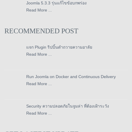
Joomla 5.3.3 รุ่นแก้ไขข้อบกพร่อง
Read More ...
RECOMMENDED POST
แจก Plugin ริปบิ้นดำถวายความอาลัย
Read More ...
Run Joomla on Docker and Continuous Delivery
Read More ...
Security ความปลอดภัยในจูมล่า ที่ต้องเฝ้าระวัง
Read More ...