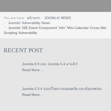
You are here:
หน้าแรก
JOOMLA! NEWS
Joomla! Vulnerability News
Joomla! JSE Event Component "info" Mini Calendar Cross-Site
Scripting Vulnerability
RECENT POST
Joomla 6.0 และ Joomla 5.4 มาแล้ว!
Read More ...
Joomla 5.3.4 รุ่นแก้ไขความปลอดภัย และข้อบกพร่อง
Read More ...