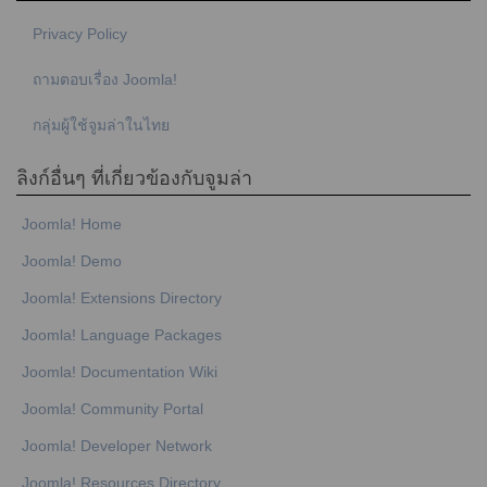
Privacy Policy
ถามตอบเรื่อง Joomla!
กลุ่มผู้ใช้จูมล่าในไทย
ลิงก์อื่นๆ ที่เกี่ยวข้องกับจูมล่า
Joomla! Home
Joomla! Demo
Joomla! Extensions Directory
Joomla! Language Packages
Joomla! Documentation Wiki
Joomla! Community Portal
Joomla! Developer Network
Joomla! Resources Directory