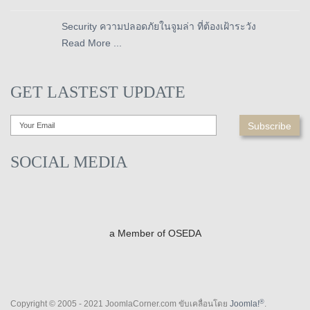
Security ความปลอดภัยในจูมล่า ที่ต้องเฝ้าระวัง
Read More ...
GET LASTEST UPDATE
SOCIAL MEDIA
a Member of OSEDA
®
Copyright © 2005 - 2021 JoomlaCorner.com ขับเคลื่อนโดย
Joomla!
.