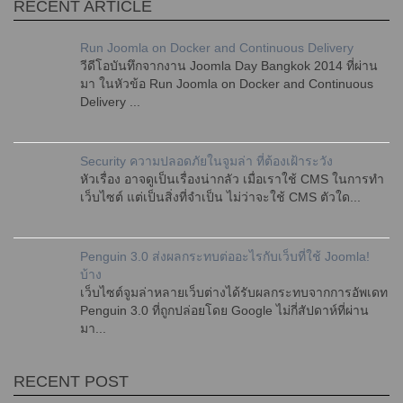
RECENT ARTICLE
Run Joomla on Docker and Continuous Delivery
วีดีโอบันทึกจากงาน Joomla Day Bangkok 2014 ที่ผ่าน
มา ในหัวข้อ Run Joomla on Docker and Continuous
Delivery ...
Security ความปลอดภัยในจูมล่า ที่ต้องเฝ้าระวัง
หัวเรื่อง อาจดูเป็นเรื่องน่ากลัว เมื่อเราใช้ CMS ในการทำ
เว็บไซต์ แต่เป็นสิ่งที่จำเป็น ไม่ว่าจะใช้ CMS ตัวใด...
Penguin 3.0 ส่งผลกระทบต่ออะไรกับเว็บที่ใช้ Joomla!
บ้าง
เว็บไซต์จูมล่าหลายเว็บต่างได้รับผลกระทบจากการอัพเดท
Penguin 3.0 ที่ถูกปล่อยโดย Google ไม่กี่สัปดาห์ที่ผ่าน
มา...
RECENT POST