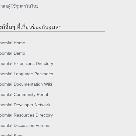
กลุ่มผู้ใช้จูมล่าในไทย
งก์อื่นๆ ที่เกี่ยวข้องกับจูมล่า
oomla! Home
oomla! Demo
oomla! Extensions Directory
oomla! Language Packages
oomla! Documentation Wiki
oomla! Community Portal
oomla! Developer Network
oomla! Resources Directory
oomla! Discussion Forums
oomla! Shop