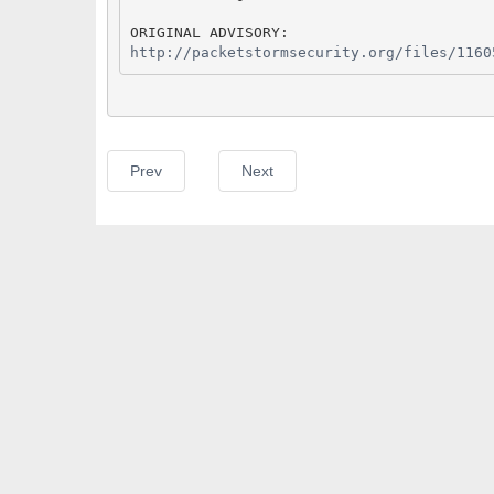
http://packetstormsecurity.org/files/1160
Prev
Next