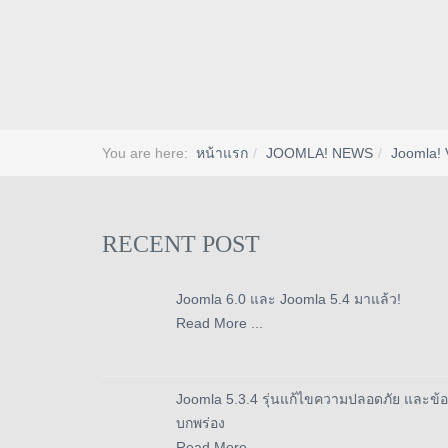
You are here:
หน้าแรก
JOOMLA! NEWS
Joomla! 
RECENT POST
Joomla 6.0 และ Joomla 5.4 มาแล้ว!
Read More ...
Joomla 5.3.4 รุ่นแก้ไขความปลอดภัย และข้อ
บกพร่อง
Read More ...