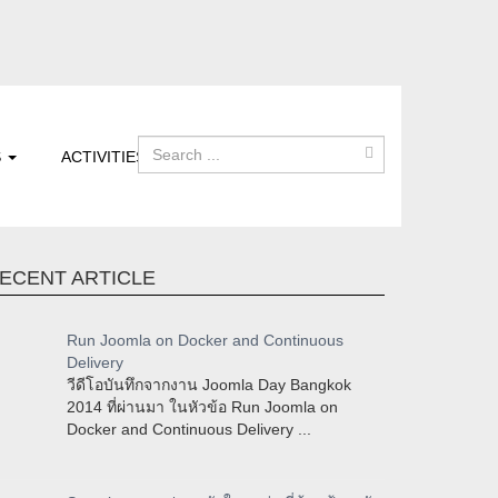
S
ACTIVITIES
ECENT ARTICLE
Run Joomla on Docker and Continuous
Delivery
วีดีโอบันทึกจากงาน Joomla Day Bangkok
2014 ที่ผ่านมา ในหัวข้อ Run Joomla on
Docker and Continuous Delivery ...