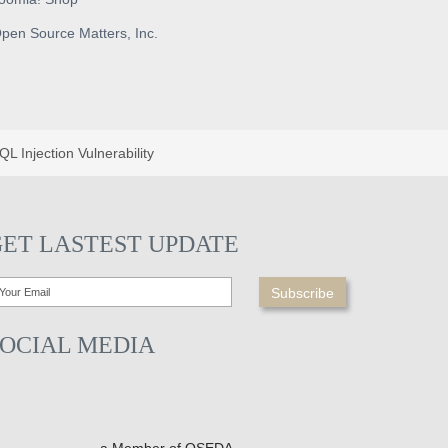
pen Source Matters, Inc.
 Injection Vulnerability
GET LASTEST UPDATE
SOCIAL MEDIA