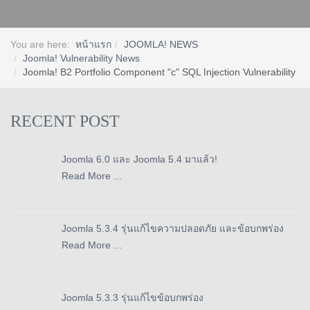
You are here:
หน้าแรก
JOOMLA! NEWS
Joomla! Vulnerability News
Joomla! B2 Portfolio Component "c" SQL Injection Vulnerability
RECENT POST
Joomla 6.0 และ Joomla 5.4 มาแล้ว!
Read More ...
Joomla 5.3.4 รุ่นแก้ไขความปลอดภัย และข้อบกพร่อง
Read More ...
Joomla 5.3.3 รุ่นแก้ไขข้อบกพร่อง