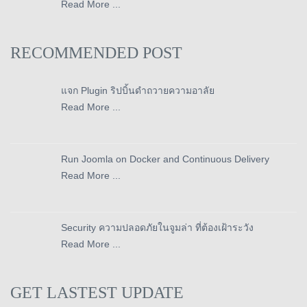
Read More ...
RECOMMENDED POST
แจก Plugin ริปบิ้นดำถวายความอาลัย
Read More ...
Run Joomla on Docker and Continuous Delivery
Read More ...
Security ความปลอดภัยในจูมล่า ที่ต้องเฝ้าระวัง
Read More ...
GET LASTEST UPDATE