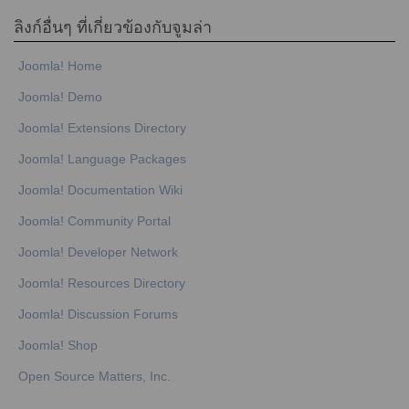
ลิงก์อื่นๆ ที่เกี่ยวข้องกับจูมล่า
Joomla! Home
Joomla! Demo
Joomla! Extensions Directory
Joomla! Language Packages
Joomla! Documentation Wiki
Joomla! Community Portal
Joomla! Developer Network
Joomla! Resources Directory
Joomla! Discussion Forums
Joomla! Shop
Open Source Matters, Inc.