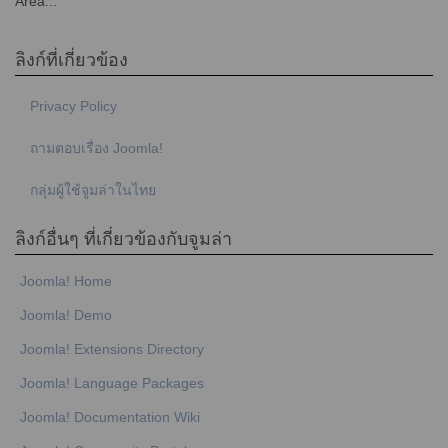
Area...
ลิงก์ที่เกี่ยวข้อง
Privacy Policy
ถามตอบเรื่อง Joomla!
กลุ่มผู้ใช้จูมล่าในไทย
ลิงก์อื่นๆ ที่เกี่ยวข้องกับจูมล่า
Joomla! Home
Joomla! Demo
Joomla! Extensions Directory
Joomla! Language Packages
Joomla! Documentation Wiki