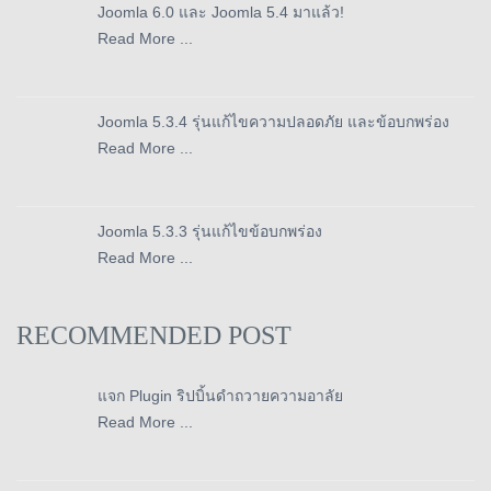
Joomla 6.0 และ Joomla 5.4 มาแล้ว!
Read More ...
Joomla 5.3.4 รุ่นแก้ไขความปลอดภัย และข้อบกพร่อง
Read More ...
Joomla 5.3.3 รุ่นแก้ไขข้อบกพร่อง
Read More ...
RECOMMENDED POST
แจก Plugin ริปบิ้นดำถวายความอาลัย
Read More ...