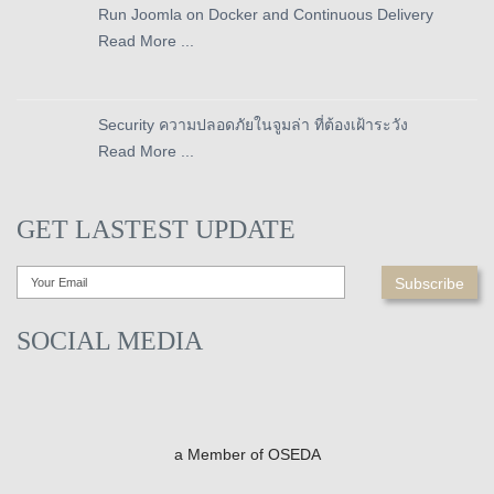
Run Joomla on Docker and Continuous Delivery
Read More ...
Security ความปลอดภัยในจูมล่า ที่ต้องเฝ้าระวัง
Read More ...
GET LASTEST UPDATE
SOCIAL MEDIA
a Member of OSEDA