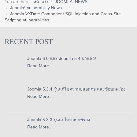
You are here:
หน้าแรก
JOOMLA! NEWS
Joomla! Vulnerability News
Joomla VXDate Component SQL Injection and Cross-Site
Scripting Vulnerabilities
RECENT POST
Joomla 6.0 และ Joomla 5.4 มาแล้ว!
Read More ...
Joomla 5.3.4 รุ่นแก้ไขความปลอดภัย และข้อบกพร่อง
Read More ...
Joomla 5.3.3 รุ่นแก้ไขข้อบกพร่อง
Read More ...