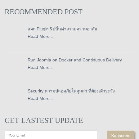
RECOMMENDED POST
แจก Plugin ริปบิ้นดำถวายความอาลัย
Read More ...
Run Joomla on Docker and Continuous Delivery
Read More ...
Security ความปลอดภัยในจูมล่า ที่ต้องเฝ้าระวัง
Read More ...
GET LASTEST UPDATE