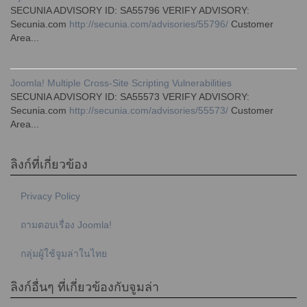
SECUNIA ADVISORY ID: SA55796 VERIFY ADVISORY:
Secunia.com
http://secunia.com/advisories/55796/
Customer
Area...
Joomla! Multiple Cross-Site Scripting Vulnerabilities
SECUNIA ADVISORY ID: SA55573 VERIFY ADVISORY:
Secunia.com
http://secunia.com/advisories/55573/
Customer
Area...
ลิงก์ที่เกี่ยวข้อง
Privacy Policy
ถามตอบเรื่อง Joomla!
กลุ่มผู้ใช้จูมล่าในไทย
ลิงก์อื่นๆ ที่เกี่ยวข้องกับจูมล่า