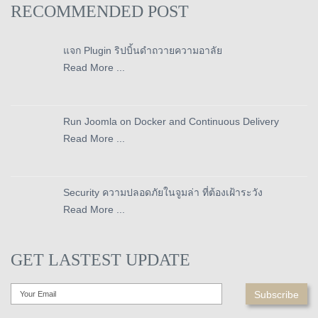
RECOMMENDED POST
แจก Plugin ริปบิ้นดำถวายความอาลัย
Read More ...
Run Joomla on Docker and Continuous Delivery
Read More ...
Security ความปลอดภัยในจูมล่า ที่ต้องเฝ้าระวัง
Read More ...
GET LASTEST UPDATE