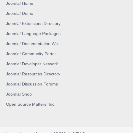
Joomla! Home
Joomla! Demo
Joomla! Extensions Directory
Joomla! Language Packages
Joomla! Documentation Wiki
Joomla! Community Portal
Joomla! Developer Network
Joomla! Resources Directory
Joomla! Discussion Forums
Joomla! Shop
Open Source Matters, Inc.