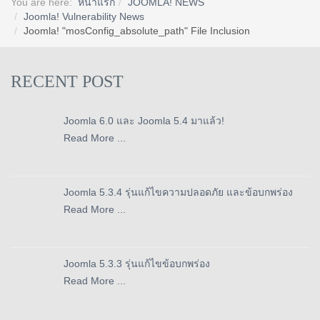
You are here:
หน้าแรก
JOOMLA! NEWS
Joomla! Vulnerability News
Joomla! "mosConfig_absolute_path" File Inclusion
RECENT POST
Joomla 6.0 และ Joomla 5.4 มาแล้ว!
Read More ...
Joomla 5.3.4 รุ่นแก้ไขความปลอดภัย และข้อบกพร่อง
Read More ...
Joomla 5.3.3 รุ่นแก้ไขข้อบกพร่อง
Read More ...