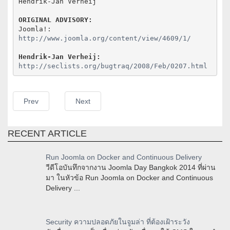
Hendrik-Jan Verheij

ORIGINAL ADVISORY:
http://www.joomla.org/content/view/4609/1/
Hendrik-Jan Verheij:
http://seclists.org/bugtraq/2008/Feb/0207.html
Prev
Next
RECENT ARTICLE
Run Joomla on Docker and Continuous Delivery
วีดีโอบันทึกจากงาน Joomla Day Bangkok 2014 ที่ผ่าน
มา ในหัวข้อ Run Joomla on Docker and Continuous
Delivery ...
Security ความปลอดภัยในจูมล่า ที่ต้องเฝ้าระวัง