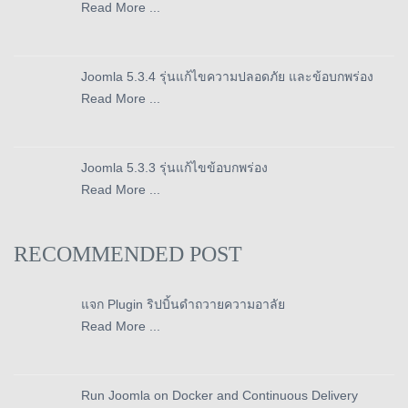
Read More ...
Joomla 5.3.4 รุ่นแก้ไขความปลอดภัย และข้อบกพร่อง
Read More ...
Joomla 5.3.3 รุ่นแก้ไขข้อบกพร่อง
Read More ...
RECOMMENDED POST
แจก Plugin ริปบิ้นดำถวายความอาลัย
Read More ...
Run Joomla on Docker and Continuous Delivery