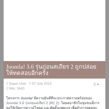
Joomla! 3.6 รุ่นก่อนสเถียร 2 ถูกปล่อย
ให้ทดสอบอีกครั้ง
Super User
07 July 2016
Empty
Hits: 3643
โครงการ Joomla! มีความยินดีที่จะประกาศความพร้อมของ
Joomla! 3.6 รุ่นก่อนสเถียร 2 (RC 2)
. โดยสมาชิกในชุมชนมีการ
ขอให้เปิดการดาวน์โหลด และติดตั้งแพคเกจ เพื่อทำการทดสอบ