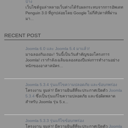
บ้าง
เว็บไซต์จูมล่าหลายเว็บต่างได้รับผลกระทบจากการอัพเดท
Penguin 3.0 ที่ถูกปล่อยโดย Google ไม่กี่สัปดาห์ที่ผ่าน
มา...
RECENT POST
Joomla 6.0 และ Joomla 5.4 มาแล้ว!
มาฉลองกันเถอะ! วันนี้เป็นวันสำคัญของโครงการ
Joomla! เรากำลังเฉลิมฉลองสองปีแห่งการทำงานอย่าง
หนักของอาสาสมัคร...
Joomla 5.3.4 รุ่นแก้ไขความปลอดภัย และข้อบกพร่อง
โครงงาน จูมล่า! มีความยินดีที่จะประกาศเปิดตัว
Joomla
5.3.4
ซึ่งเป็นรุ่นแก้ไขความปลอดภัย และข้อผิดพลาด
สำหรับ Joomla รุ่น 5.x...
Joomla 5.3.3 รุ่นแก้ไขข้อบกพร่อง
โครงงาน จูมล่า! มีความยินดีที่จะประกาศเปิดตัว
Joomla