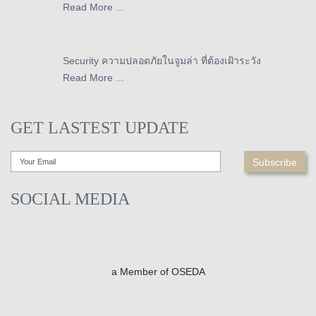
Read More ...
Security ความปลอดภัยในจูมล่า ที่ต้องเฝ้าระวัง
Read More ...
GET LASTEST UPDATE
SOCIAL MEDIA
a Member of OSEDA