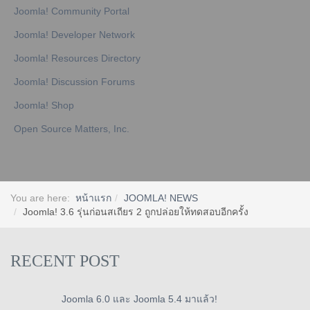
Joomla! Community Portal
Joomla! Developer Network
Joomla! Resources Directory
Joomla! Discussion Forums
Joomla! Shop
Open Source Matters, Inc.
You are here:
หน้าแรก
JOOMLA! NEWS
Joomla! 3.6 รุ่นก่อนสเถียร 2 ถูกปล่อยให้ทดสอบอีกครั้ง
RECENT POST
Joomla 6.0 และ Joomla 5.4 มาแล้ว!