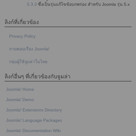
5.3.3
ซึ่งเป็นรุ่นแก้ไขข้อบกพร่อง สำหรับ Joomla รุ่น 5.x
ลิงก์ที่เกี่ยวข้อง
Privacy Policy
ถามตอบเรื่อง Joomla!
กลุ่มผู้ใช้จูมล่าในไทย
ลิงก์อื่นๆ ที่เกี่ยวข้องกับจูมล่า
Joomla! Home
Joomla! Demo
Joomla! Extensions Directory
Joomla! Language Packages
Joomla! Documentation Wiki