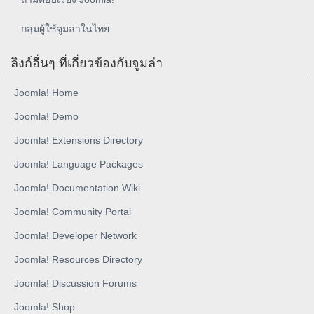
กลุ่มผู้ใช้จูมล่าในไทย
ลิงก์อื่นๆ ที่เกี่ยวข้องกับจูมล่า
Joomla! Home
Joomla! Demo
Joomla! Extensions Directory
Joomla! Language Packages
Joomla! Documentation Wiki
Joomla! Community Portal
Joomla! Developer Network
Joomla! Resources Directory
Joomla! Discussion Forums
Joomla! Shop