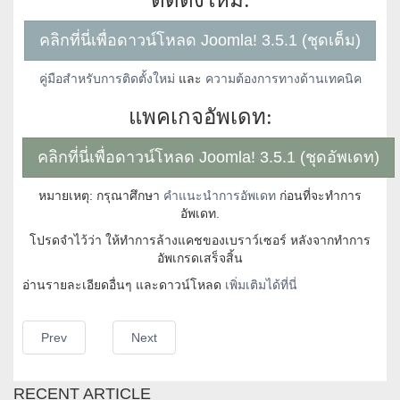
ติดตั้งใหม่:
คลิกที่นี่เพื่อดาวน์โหลด Joomla! 3.5.1 (ชุดเต็ม)
คู่มือสำหรับการติดตั้งใหม่
และ
ความต้องการทางด้านเทคนิค
แพคเกจอัพเดท:
คลิกที่นี่เพื่อดาวน์โหลด Joomla! 3.5.1 (ชุดอัพเดท)
หมายเหตุ: กรุณาศึกษา
คำแนะนำการอัพเดท
ก่อนที่จะทำการ
อัพเดท.
โปรดจำไว้ว่า ให้ทำการล้างแคชของเบราว์เซอร์ หลังจากทำการ
อัพเกรดเสร็จสิ้น
อ่านรายละเอียดอื่นๆ และดาวน์โหลด
เพิ่มเติมได้ที่นี่
Prev
Next
RECENT ARTICLE