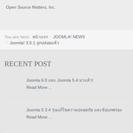
Open Source Matters, Inc.
You are here:
หน้าแรก
JOOMLA! NEWS
Joomla! 3.5.1 ถูกปล่อยแล้ว
RECENT POST
Joomla 6.0 และ Joomla 5.4 มาแล้ว!
Read More ...
Joomla 5.3.4 รุ่นแก้ไขความปลอดภัย และข้อบกพร่อง
Read More ...