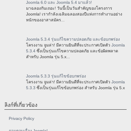
Joomla 6.0 และ Joomla 5.4 มาแล้ว!
มาฉลองกันเถอะ! วันนี้เป็นวันสำคัญของโครงการ
Joomla! เรากำลังเฉลิมฉลองสองปีแห่งการทำงานอย่าง
หนักของอาสาสมัคร...
Joomla 5.3.4 รุ่นแก้ไขความปลอดภัย และข้อบกพร่อง
โครงงาน จูมล่า! มีความยินดีที่จะประกาศเปิดตัว
Joomla
5.3.4
ซึ่งเป็นรุ่นแก้ไขความปลอดภัย และข้อผิดพลาด
สำหรับ Joomla รุ่น 5.x...
Joomla 5.3.3 รุ่นแก้ไขข้อบกพร่อง
โครงงาน จูมล่า! มีความยินดีที่จะประกาศเปิดตัว
Joomla
5.3.3
ซึ่งเป็นรุ่นแก้ไขข้อบกพร่อง สำหรับ Joomla รุ่น 5.x
ลิงก์ที่เกี่ยวข้อง
Privacy Policy
ถามตอบเรื่อง Joomla!