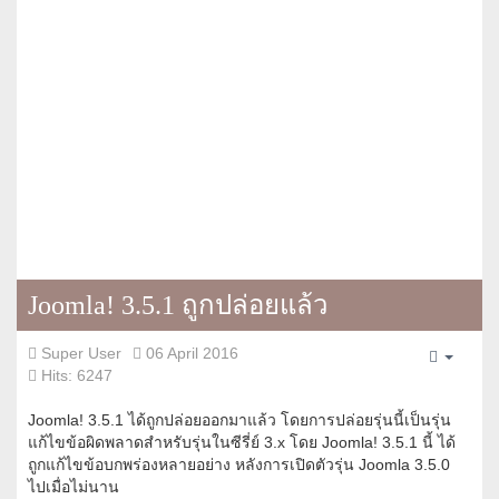
Joomla! 3.5.1 ถูกปล่อยแล้ว
Super User
06 April 2016
Empty
Hits: 6247
Joomla! 3.5.1 ได้ถูกปล่อยออกมาแล้ว โดยการปล่อยรุ่นนี้เป็นรุ่น
แก้ไขข้อผิดพลาดสำหรับรุ่นในซีรี่ย์ 3.x โดย Joomla! 3.5.1 นี้ ได้
ถูกแก้ไขข้อบกพร่องหลายอย่าง หลังการเปิดตัวรุ่น Joomla 3.5.0
ไปเมื่อไม่นาน