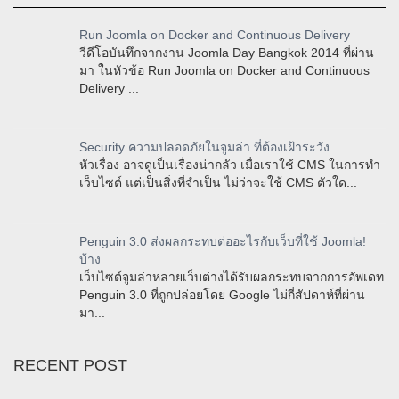
Run Joomla on Docker and Continuous Delivery
วีดีโอบันทึกจากงาน Joomla Day Bangkok 2014 ที่ผ่าน
มา ในหัวข้อ Run Joomla on Docker and Continuous
Delivery ...
Security ความปลอดภัยในจูมล่า ที่ต้องเฝ้าระวัง
หัวเรื่อง อาจดูเป็นเรื่องน่ากลัว เมื่อเราใช้ CMS ในการทำ
เว็บไซต์ แต่เป็นสิ่งที่จำเป็น ไม่ว่าจะใช้ CMS ตัวใด...
Penguin 3.0 ส่งผลกระทบต่ออะไรกับเว็บที่ใช้ Joomla!
บ้าง
เว็บไซต์จูมล่าหลายเว็บต่างได้รับผลกระทบจากการอัพเดท
Penguin 3.0 ที่ถูกปล่อยโดย Google ไม่กี่สัปดาห์ที่ผ่าน
มา...
RECENT POST