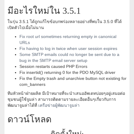
มีอะไรใหม่ใน 3.5.1
ในรุ่น 3.5.1 ได้ถูกแก้ไขข้อบกพร่องหลายอย่างที่พบใน 3.5.0 ที่ได้
เปิดตัวไปเมื่อไม่นาน
Fix root url sometimes returning empty in canonical
URLs
Fix having to log in twice when user session expires
Some SMTP emails could no longer be sent due to a
bug in the SMTP email server setup
Session restarts caused PHP Errors
Fix insertid() returning 0 for the PDO MySQL driver
Fix the Empty trash and unarchive button not existing for
com_banners
ทีมหัวหน้าฝ่ายผลิต มีเป้าหมายที่จะนำเสนออัพเดทบ่อยๆอยู่เสมอต่อ
ชุมชนผู้ใช้จูมล่า สามารถติดตามรายละเอียดอื่นๆเกี่ยวกับการ
พัฒนาจูมล่าได้ที่
เครือข่ายผู้พัฒนาจูมล่า
ดาวน์โหลด