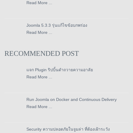
Read More ...
Joomla 5.3.3 รุ่นแก้ไขข้อบกพร่อง
Read More ...
RECOMMENDED POST
แจก Plugin ริปบิ้นดำถวายความอาลัย
Read More ...
Run Joomla on Docker and Continuous Delivery
Read More ...
Security ความปลอดภัยในจูมล่า ที่ต้องเฝ้าระวัง