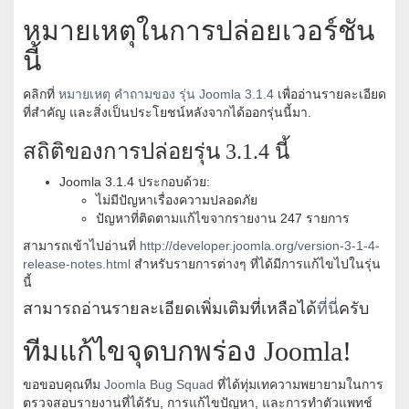
หมายเหตุในการปล่อยเวอร์ชัน
นี้
คลิกที่
หมายเหตุ คำถามของ รุ่น Joomla 3.1.4
เพื่ออ่านรายละเอียด
ที่สำคัญ และสิ่งเป็นประโยชน์หลังจากได้ออกรุ่นนี้มา.
สถิติของการปล่อยรุ่น 3.1.4 นี้
Joomla 3.1.4 ประกอบด้วย:
ไม่มีปัญหาเรื่องความปลอดภัย
ปัญหาที่ติดตามแก้ไขจากรายงาน 247 รายการ
สามารถเข้าไปอ่านที่
http://developer.joomla.org/version-3-1-4-
release-notes.html
สำหรับรายการต่างๆ ที่ได้มีการแก้ไขไปในรุ่น
นี้
สามารถอ่านรายละเอียดเพิ่มเติมที่เหลือได้
ที่นี่
ครับ
ทีมแก้ไขจุดบกพร่อง Joomla!
ขอขอบคุณทีม
Joomla Bug Squad
ที่ได้ทุ่มเทความพยายามในการ
ตรวจสอบรายงานที่ได้รับ, การแก้ไขปัญหา, และการทำตัวแพทช์