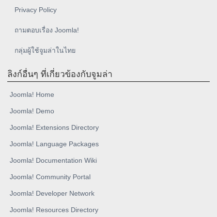
Privacy Policy
ถามตอบเรื่อง Joomla!
กลุ่มผู้ใช้จูมล่าในไทย
ลิงก์อื่นๆ ที่เกี่ยวข้องกับจูมล่า
Joomla! Home
Joomla! Demo
Joomla! Extensions Directory
Joomla! Language Packages
Joomla! Documentation Wiki
Joomla! Community Portal
Joomla! Developer Network
Joomla! Resources Directory