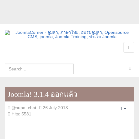
Joomla! 3.1.4 ออกแล้ว
@supa_chai
26 July 2013
Empty
Hits: 5581