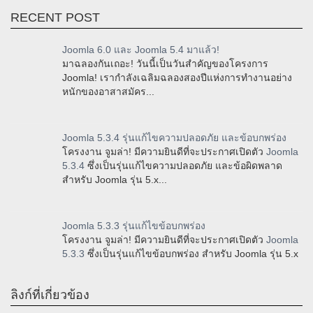
RECENT POST
Joomla 6.0 และ Joomla 5.4 มาแล้ว!
มาฉลองกันเถอะ! วันนี้เป็นวันสำคัญของโครงการ
Joomla! เรากำลังเฉลิมฉลองสองปีแห่งการทำงานอย่าง
หนักของอาสาสมัคร...
Joomla 5.3.4 รุ่นแก้ไขความปลอดภัย และข้อบกพร่อง
โครงงาน จูมล่า! มีความยินดีที่จะประกาศเปิดตัว
Joomla
5.3.4
ซึ่งเป็นรุ่นแก้ไขความปลอดภัย และข้อผิดพลาด
สำหรับ Joomla รุ่น 5.x...
Joomla 5.3.3 รุ่นแก้ไขข้อบกพร่อง
โครงงาน จูมล่า! มีความยินดีที่จะประกาศเปิดตัว
Joomla
5.3.3
ซึ่งเป็นรุ่นแก้ไขข้อบกพร่อง สำหรับ Joomla รุ่น 5.x
ลิงก์ที่เกี่ยวข้อง