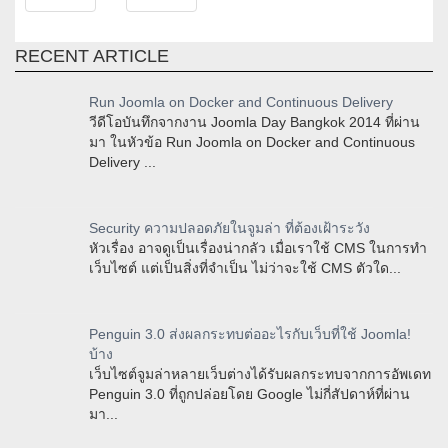
RECENT ARTICLE
Run Joomla on Docker and Continuous Delivery
วีดีโอบันทึกจากงาน Joomla Day Bangkok 2014 ที่ผ่าน
มา ในหัวข้อ Run Joomla on Docker and Continuous
Delivery ...
Security ความปลอดภัยในจูมล่า ที่ต้องเฝ้าระวัง
หัวเรื่อง อาจดูเป็นเรื่องน่ากลัว เมื่อเราใช้ CMS ในการทำ
เว็บไซต์ แต่เป็นสิ่งที่จำเป็น ไม่ว่าจะใช้ CMS ตัวใด...
Penguin 3.0 ส่งผลกระทบต่ออะไรกับเว็บที่ใช้ Joomla!
บ้าง
เว็บไซต์จูมล่าหลายเว็บต่างได้รับผลกระทบจากการอัพเดท
Penguin 3.0 ที่ถูกปล่อยโดย Google ไม่กี่สัปดาห์ที่ผ่าน
มา...