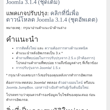
Joomla 3.1.4 (ชุดเต็ม)
แพคเกจปรับปรุง:
คลิกที่นี่เพื่อ
ดาวน์โหลด Joomla 3.1.4 (ชุดอัพเดต)
หมายเหตุ : กรุณาอ่านคำแนะนำด้านล่าง
คำแนะนำ
การติดตั้งใหม่
และ
ความต้องการทางด้านเทคนิค
คำแนะนำหลังอัพเกรดเป็น 3.x *
คำถามที่พบบ่อยในการปรับปรุงจาก 2.5.x (ถ้าต้องการ)
โปรดอ่านคำถามที่พบบ่อย รวมถึงข้อมูลต่างๆ ที่เกี่ยวข้อง
การปรับรุ่นจาก Joomla! 1.5.x
* กรุณาล้างแคชเบราว์เซอร์ของคุณหลังจากทำการอัพเกรด
ต้องการจะทดสอบ Joomla! ทดลอง
ตัวอย่างออนไลน์
หรือบน
Joomla JumpBox
.
เอกสารอ้างอิงสำหรับผู้เริ่มต้นมือใหม่.
โปรดทราบว่าคุณควรสำรองข้อมูลเว็บไซต์ของคุณเสมอ ก่อน
ทำการอัพเกรด.