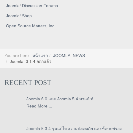
Joomla! Discussion Forums
Joomla! Shop
Open Source Matters, Inc.
You are here:
หน้าแรก
JOOMLA! NEWS
Joomla! 3.1.4 ออกแล้ว
RECENT POST
Joomla 6.0 และ Joomla 5.4 มาแล้ว!
Read More ...
Joomla 5.3.4 รุ่นแก้ไขความปลอดภัย และข้อบกพร่อง