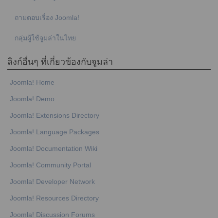
ถามตอบเรื่อง Joomla!
กลุ่มผู้ใช้จูมล่าในไทย
ลิงก์อื่นๆ ที่เกี่ยวข้องกับจูมล่า
Joomla! Home
Joomla! Demo
Joomla! Extensions Directory
Joomla! Language Packages
Joomla! Documentation Wiki
Joomla! Community Portal
Joomla! Developer Network
Joomla! Resources Directory
Joomla! Discussion Forums