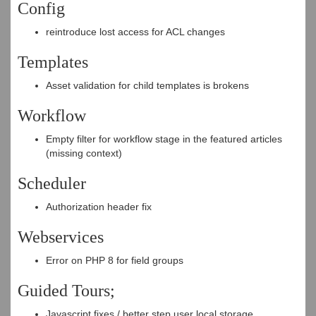
Config
reintroduce lost access for ACL changes
Templates
Asset validation for child templates is brokens
Workflow
Empty filter for workflow stage in the featured articles
(missing context)
Scheduler
Authorization header fix
Webservices
Error on PHP 8 for field groups
Guided Tours;
Javascript fixes / better step user local storage