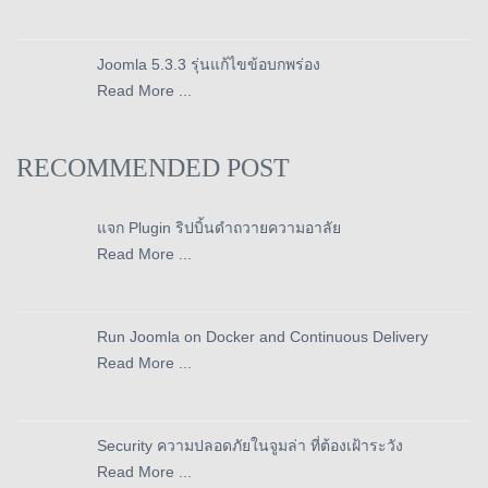
Joomla 5.3.3 รุ่นแก้ไขข้อบกพร่อง
Read More ...
RECOMMENDED POST
แจก Plugin ริปบิ้นดำถวายความอาลัย
Read More ...
Run Joomla on Docker and Continuous Delivery
Read More ...
Security ความปลอดภัยในจูมล่า ที่ต้องเฝ้าระวัง
Read More ...