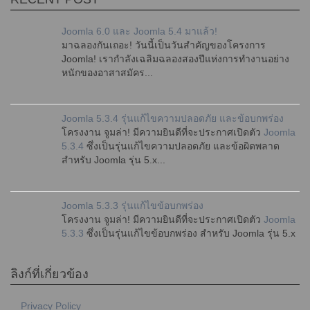
Joomla 6.0 และ Joomla 5.4 มาแล้ว!
มาฉลองกันเถอะ! วันนี้เป็นวันสำคัญของโครงการ
Joomla! เรากำลังเฉลิมฉลองสองปีแห่งการทำงานอย่าง
หนักของอาสาสมัคร...
Joomla 5.3.4 รุ่นแก้ไขความปลอดภัย และข้อบกพร่อง
โครงงาน จูมล่า! มีความยินดีที่จะประกาศเปิดตัว
Joomla
5.3.4
ซึ่งเป็นรุ่นแก้ไขความปลอดภัย และข้อผิดพลาด
สำหรับ Joomla รุ่น 5.x...
Joomla 5.3.3 รุ่นแก้ไขข้อบกพร่อง
โครงงาน จูมล่า! มีความยินดีที่จะประกาศเปิดตัว
Joomla
5.3.3
ซึ่งเป็นรุ่นแก้ไขข้อบกพร่อง สำหรับ Joomla รุ่น 5.x
ลิงก์ที่เกี่ยวข้อง
Privacy Policy