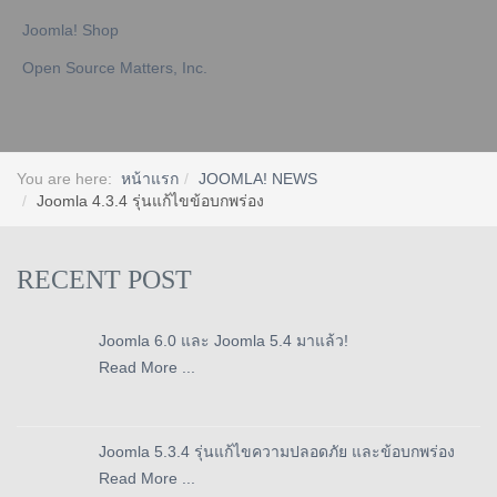
Joomla! Shop
Open Source Matters, Inc.
You are here:
หน้าแรก
JOOMLA! NEWS
Joomla 4.3.4 รุ่นแก้ไขข้อบกพร่อง
RECENT POST
Joomla 6.0 และ Joomla 5.4 มาแล้ว!
Read More ...
Joomla 5.3.4 รุ่นแก้ไขความปลอดภัย และข้อบกพร่อง
Read More ...