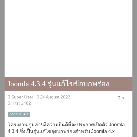
Joomla 4.3.4 รุ่นแก้ไขข้อบกพร่อง
Super User
24 August 2023
Empty
Hits: 2482
Joomla! 4.3
โครงงาน จูมล่า! มีความยินดีที่จะประกาศเปิดตัว Joomla
4.3.4 ซึ่งเป็นรุ่นแก้ไขจุดบกพร่องสำหรับ Joomla 4.x