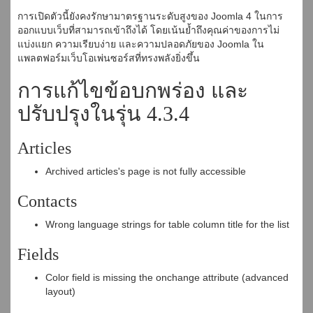
การเปิดตัวนี้ยังคงรักษามาตรฐานระดับสูงของ Joomla 4 ในการ
ออกแบบเว็บที่สามารถเข้าถึงได้ โดยเน้นย้ำถึงคุณค่าของการไม่
แบ่งแยก ความเรียบง่าย และความปลอดภัยของ Joomla ใน
แพลตฟอร์มเว็บโอเพ่นซอร์สที่ทรงพลังยิ่งขึ้น
การแก้ไขข้อบกพร่อง และ
ปรับปรุงในรุ่น 4.3.4
Articles
Archived articles's page is not fully accessible
Contacts
Wrong language strings for table column title for the list
Fields
Color field is missing the onchange attribute (advanced
layout)