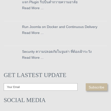
แจก Plugin ริปบิ้นดำถวายความอาลัย
Read More ...
Run Joomla on Docker and Continuous Delivery
Read More ...
Security ความปลอดภัยในจูมล่า ที่ต้องเฝ้าระวัง
Read More ...
GET LASTEST UPDATE
SOCIAL MEDIA