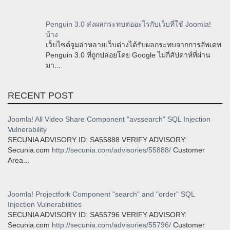
Penguin 3.0 ส่งผลกระทบต่ออะไรกับเว็บที่ใช้ Joomla!
บ้าง
เว็บไซต์จูมล่าหลายเว็บต่างได้รับผลกระทบจากการอัพเดท
Penguin 3.0 ที่ถูกปล่อยโดย Google ไม่กี่สัปดาห์ที่ผ่าน
มา...
RECENT POST
Joomla! All Video Share Component "avssearch" SQL Injection
Vulnerability
SECUNIA ADVISORY ID: SA55888 VERIFY ADVISORY:
Secunia.com
http://secunia.com/advisories/55888/
Customer
Area...
Joomla! Projectfork Component "search" and "order" SQL
Injection Vulnerabilities
SECUNIA ADVISORY ID: SA55796 VERIFY ADVISORY:
Secunia.com
http://secunia.com/advisories/55796/
Customer