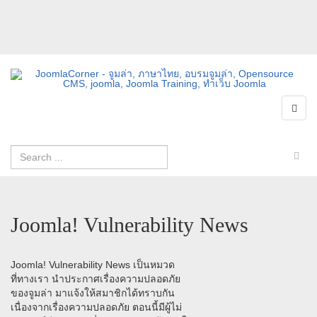
Joomla! Vulnerability News
Joomla! Vulnerability News เป็นหมวด
ที่ทางเรา นำประกาศเรื่องความปลอดภัย
ของจูมล่า มาแจ้งให้สมาชิกได้ทราบกัน
เนื่องจากเรื่องความปลอดภัย ตอนนี้มีผู้ไม่