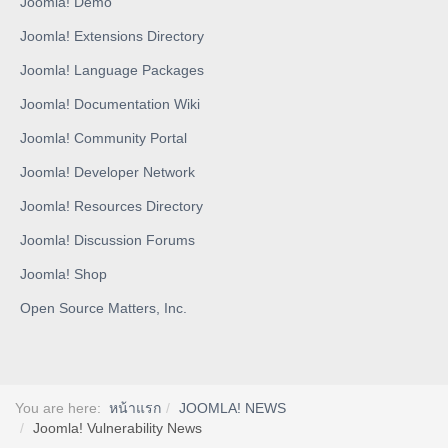
Joomla! Demo
Joomla! Extensions Directory
Joomla! Language Packages
Joomla! Documentation Wiki
Joomla! Community Portal
Joomla! Developer Network
Joomla! Resources Directory
Joomla! Discussion Forums
Joomla! Shop
Open Source Matters, Inc.
You are here:
หน้าแรก
JOOMLA! NEWS
Joomla! Vulnerability News