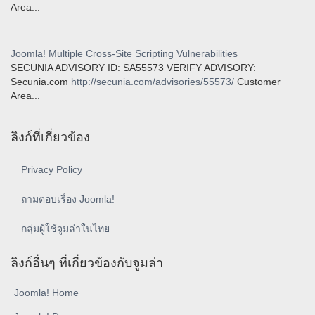
Area...
Joomla! Multiple Cross-Site Scripting Vulnerabilities
SECUNIA ADVISORY ID: SA55573 VERIFY ADVISORY:
Secunia.com
http://secunia.com/advisories/55573/
Customer
Area...
ลิงก์ที่เกี่ยวข้อง
Privacy Policy
ถามตอบเรื่อง Joomla!
กลุ่มผู้ใช้จูมล่าในไทย
ลิงก์อื่นๆ ที่เกี่ยวข้องกับจูมล่า
Joomla! Home