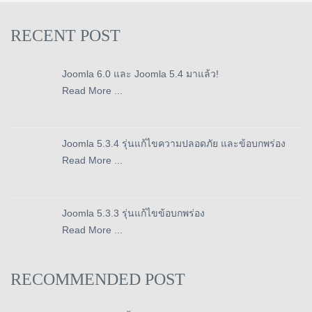
RECENT POST
Joomla 6.0 และ Joomla 5.4 มาแล้ว!
Read More ...
Joomla 5.3.4 รุ่นแก้ไขความปลอดภัย และข้อบกพร่อง
Read More ...
Joomla 5.3.3 รุ่นแก้ไขข้อบกพร่อง
Read More ...
RECOMMENDED POST