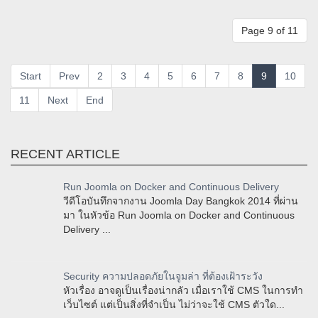
Page 9 of 11
Start
Prev
2
3
4
5
6
7
8
9
10
11
Next
End
RECENT ARTICLE
Run Joomla on Docker and Continuous Delivery
วีดีโอบันทึกจากงาน Joomla Day Bangkok 2014 ที่ผ่าน
มา ในหัวข้อ Run Joomla on Docker and Continuous
Delivery ...
Security ความปลอดภัยในจูมล่า ที่ต้องเฝ้าระวัง
หัวเรื่อง อาจดูเป็นเรื่องน่ากลัว เมื่อเราใช้ CMS ในการทำ
เว็บไซต์ แต่เป็นสิ่งที่จำเป็น ไม่ว่าจะใช้ CMS ตัวใด...