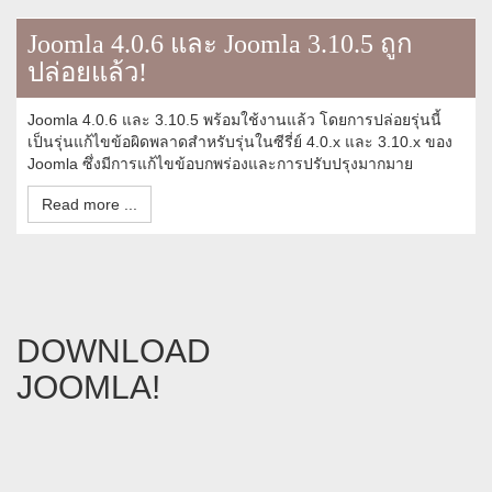
Joomla 4.0.6 และ Joomla 3.10.5 ถูก
ปล่อยแล้ว!
Joomla 4.0.6 และ 3.10.5 พร้อมใช้งานแล้ว โดยการปล่อยรุ่นนี้
เป็นรุ่นแก้ไขข้อผิดพลาดสำหรับรุ่นในซีรี่ย์ 4.0.x และ 3.10.x ของ
Joomla ซึ่งมีการแก้ไขข้อบกพร่องและการปรับปรุงมากมาย
Read more ...
DOWNLOAD
JOOMLA!