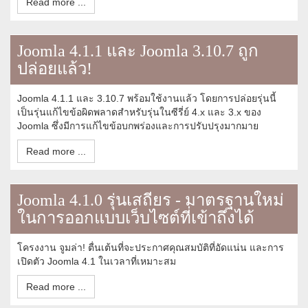
Read more ...
Joomla 4.1.1 และ Joomla 3.10.7 ถูก
ปล่อยแล้ว!
Joomla 4.1.1 และ 3.10.7 พร้อมใช้งานแล้ว โดยการปล่อยรุ่นนี้
เป็นรุ่นแก้ไขข้อผิดพลาดสำหรับรุ่นในซีรี่ย์ 4.x และ 3.x ของ
Joomla ซึ่งมีการแก้ไขข้อบกพร่องและการปรับปรุงมากมาย
Read more ...
Joomla 4.1.0 รุ่นเสถียร - มาตรฐานใหม่
ในการออกแบบเว็บไซต์ที่เข้าถึงได้
โครงงาน จูมล่า! ตื่นเต้นที่จะประกาศคุณสมบัติที่อัดแน่น และการ
เปิดตัว Joomla 4.1 ในเวลาที่เหมาะสม
Read more ...