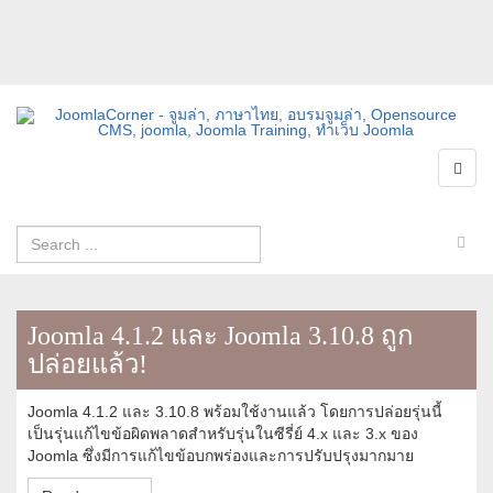
Joomla 4.1.2 และ Joomla 3.10.8 ถูก
ปล่อยแล้ว!
Joomla 4.1.2 และ 3.10.8 พร้อมใช้งานแล้ว โดยการปล่อยรุ่นนี้
เป็นรุ่นแก้ไขข้อผิดพลาดสำหรับรุ่นในซีรี่ย์ 4.x และ 3.x ของ
Joomla ซึ่งมีการแก้ไขข้อบกพร่องและการปรับปรุงมากมาย