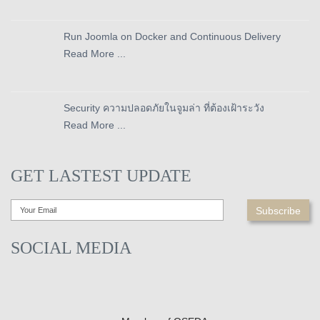
Run Joomla on Docker and Continuous Delivery
Read More ...
Security ความปลอดภัยในจูมล่า ที่ต้องเฝ้าระวัง
Read More ...
GET LASTEST UPDATE
SOCIAL MEDIA