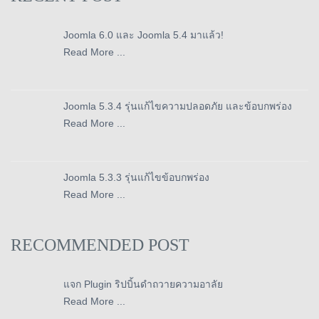
Joomla 6.0 และ Joomla 5.4 มาแล้ว!
Read More ...
Joomla 5.3.4 รุ่นแก้ไขความปลอดภัย และข้อบกพร่อง
Read More ...
Joomla 5.3.3 รุ่นแก้ไขข้อบกพร่อง
Read More ...
RECOMMENDED POST
แจก Plugin ริปบิ้นดำถวายความอาลัย
Read More ...