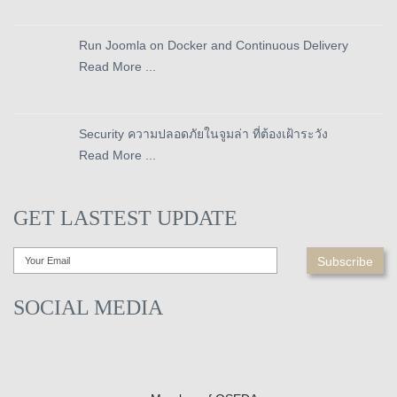
Run Joomla on Docker and Continuous Delivery
Read More ...
Security ความปลอดภัยในจูมล่า ที่ต้องเฝ้าระวัง
Read More ...
GET LASTEST UPDATE
SOCIAL MEDIA