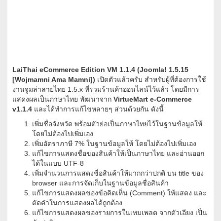
LaiThai eCommerce Edition VM 1.1.4 (Joomla! 1.5.15
[Wojmamni Ama Mamni])
เปิดตัวแล้วครับ สำหรับผู้ที่ต้องการใช้
งานจูมล่าลายไทย 1.5.x ที่รวมร้านค้าออนไลน์ไว้แล้ว โดยมีการ
แสดงผลเป็นภาษาไทย พัฒนาจาก
VirtueMart e-Commerce
v1.1.4
และได้ทำการแก้ไขหลายๆ ส่วนด้วยกัน ดังนี้
เพิ่มชื่อจังหวัด พร้อมตัวย่อเป็นภาษาไทยไว้ในฐานข้อมูลให้
โดยไม่ต้องไปเพิ่มเอง
เพิ่มอัตราภาษี 7% ในฐานข้อมูลให้ โดยไม่ต้องไปเพิ่มเอง
แก้ไขการแสดงชื่อของสินค้าให้เป็นภาษาไทย และอ่านออก
ได้ในแบบ UTF-8
เพิ่มจำนวนการแสดงชื่อสินค้าให้มากกว่าปกติ บน title ของ
browser และการจัดเก็บในฐานข้อมูลชื่อสินค้า
แก้ไขการแสดงผลของข้อคิดเห็น (Comment) ให้แสดง และ
ตัดคำในการแสดงผลได้ถูกต้อง
แก้ไขการแสดงผลของรายการในเทมเพลต จากตัวเอียง เป็น