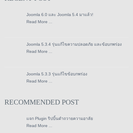
Joomla 6.0 และ Joomla 5.4 มาแล้ว!
Read More ...
Joomla 5.3.4 รุ่นแก้ไขความปลอดภัย และข้อบกพร่อง
Read More ...
Joomla 5.3.3 รุ่นแก้ไขข้อบกพร่อง
Read More ...
RECOMMENDED POST
แจก Plugin ริปบิ้นดำถวายความอาลัย
Read More ...