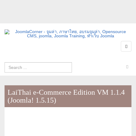
LaiThai e-Commerce Edition VM 1.1.4
(Joomla! 1.5.15)