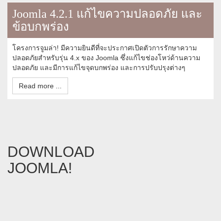
Joomla 4.2.1 แก้ไขความปลอดภัย และ
ข้อบกพร่อง
โครงการจูมล่า! มีความยินดีที่จะประกาศเปิดตัวการรักษาความ
ปลอดภัยสำหรับรุ่น 4.x ของ Joomla ซึ่งแก้ไขช่องโหว่ด้านความ
ปลอดภัย และมีการแก้ไขจุดบกพร่อง และการปรับปรุงต่างๆ
Read more ...
DOWNLOAD
JOOMLA!