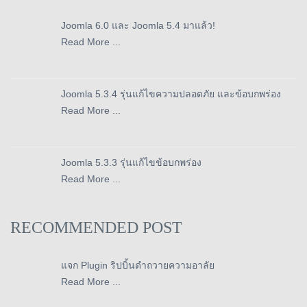
Joomla 6.0 และ Joomla 5.4 มาแล้ว!
Read More ...
Joomla 5.3.4 รุ่นแก้ไขความปลอดภัย และข้อบกพร่อง
Read More ...
Joomla 5.3.3 รุ่นแก้ไขข้อบกพร่อง
Read More ...
RECOMMENDED POST
แจก Plugin ริปบิ้นดำถวายความอาลัย
Read More ...