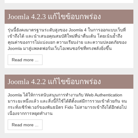
Joomla 4.2.3 แก้ไขข้อบกพร่อง
รุ่นนี้ยังคงมาตรฐานระดับสูงของ Joomla 4 ในการออกแบบเว็บที่
เข้าถึงได้ และนำเสนอคุณสมบัติใหม่ที่น่าตื่นเต้น โดยเน้นย้ำถึง
คุณค่าของการไม่แบ่งแยก ความเรียบง่าย และความปลอดภัยของ
Joomla มาสู่แพลตฟอร์มเว็บโอเพนซอร์ซที่ทรงพลังยิ่งขึ้น
Read more ...
Joomla 4.2.2 แก้ไขข้อบกพร่อง
Joomla ได้ให้การสนับสนุนการทำงานกับ Web Authentication
มาระยะหนึ่งแล้ว และสิ่งนี้ก็ใช้ได้ดีตั้งแต่มีการรวมเข้าด้วยกัน จน
กระทั่งเซิร์ฟเวอร์ของพันธมิตร Fido ไม่สามารถเข้าถึงได้อีกต่อไป
เนื่องจากการหยุดทำงาน
Read more ...