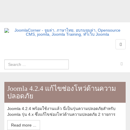
Joomla 4.2.4 แก้ไขช่องโหว่ด้านความ
ปลอดภัย
Joomla 4.2.4 พร้อมใช้งานแล้ว นี่เป็นรุ่นความปลอดภัยสำหรับ
Joomla รุ่น 4.x ซึ่งแก้ไขช่องโหว่ด้านความปลอดภัย 2 รายการ
Read more ...