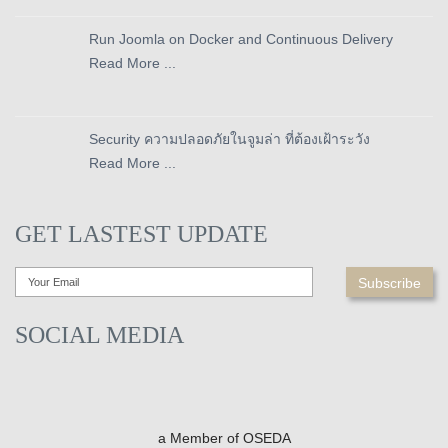
Run Joomla on Docker and Continuous Delivery
Read More ...
Security ความปลอดภัยในจูมล่า ที่ต้องเฝ้าระวัง
Read More ...
GET LASTEST UPDATE
SOCIAL MEDIA
a Member of OSEDA