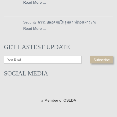
Read More ...
Security ความปลอดภัยในจูมล่า ที่ต้องเฝ้าระวัง
Read More ...
GET LASTEST UPDATE
SOCIAL MEDIA
a Member of OSEDA