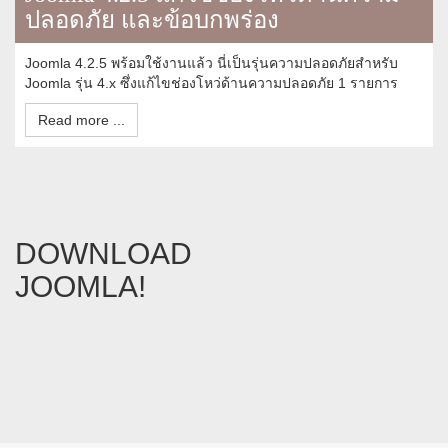
ปลอดภัย และข้อบกพร่อง
Joomla 4.2.5 พร้อมใช้งานแล้ว นี่เป็นรุ่นความปลอดภัยสำหรับ
Joomla รุ่น 4.x ซึ่งแก้ไขช่องโหว่ด้านความปลอดภัย 1 รายการ
Read more ...
DOWNLOAD
JOOMLA!