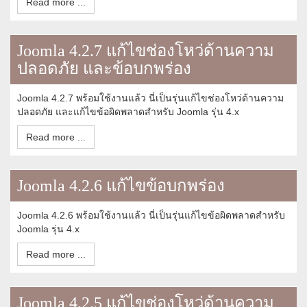
Read more ...
Joomla 4.2.7 แก้ไขช่องโหว่ด้านความ
ปลอดภัย และข้อบกพร่อง
Joomla 4.2.7 พร้อมใช้งานแล้ว นี่เป็นรุ่นแก้ไขช่องโหว่ด้านความ
ปลอดภัย และแก้ไขข้อผิดพลาดสำหรับ Joomla รุ่น 4.x
Read more ...
Joomla 4.2.6 แก้ไขข้อบกพร่อง
Joomla 4.2.6 พร้อมใช้งานแล้ว นี่เป็นรุ่นแก้ไขข้อผิดพลาดสำหรับ
Joomla รุ่น 4.x
Read more ...
Joomla 4.2.5 แก้ไขช่องโหว่ด้านความ