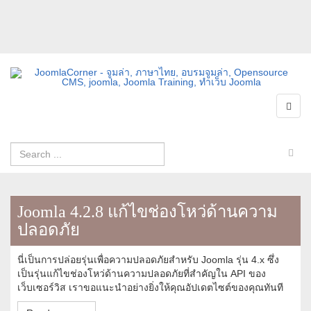
Joomla 4.2.8 แก้ไขช่องโหว่ด้านความ
ปลอดภัย
นี่เป็นการปล่อยรุ่นเพื่อความปลอดภัยสำหรับ Joomla รุ่น 4.x ซึ่ง
เป็นรุ่นแก้ไขช่องโหว่ด้านความปลอดภัยที่สำคัญใน API ของ
เว็บเซอร์วิส เราขอแนะนำอย่างยิ่งให้คุณอัปเดตไซต์ของคุณทันที