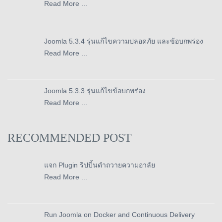
Read More ...
Joomla 5.3.4 รุ่นแก้ไขความปลอดภัย และข้อบกพร่อง
Read More ...
Joomla 5.3.3 รุ่นแก้ไขข้อบกพร่อง
Read More ...
RECOMMENDED POST
แจก Plugin ริปบิ้นดำถวายความอาลัย
Read More ...
Run Joomla on Docker and Continuous Delivery