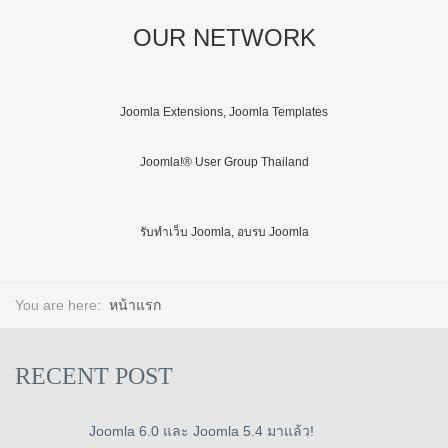
OUR NETWORK
Joomla Extensions, Joomla Templates
Joomla!® User Group Thailand
รับทำเว็บ Joomla, อบรบ Joomla
You are here:
หน้าแรก
RECENT POST
Joomla 6.0 และ Joomla 5.4 มาแล้ว!