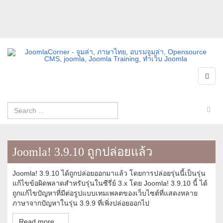
Joomla! 3.9.10 ถูกปล่อยแล้ว
Joomla! 3.9.10 ได้ถูกปล่อยออกมาแล้ว โดยการปล่อยรุ่นนี้เป็นรุ่น
แก้ไขข้อผิดพลาดสำหรับรุ่นในซีรี่ย์ 3.x โดย Joomla! 3.9.10 นี้ ได้
ถูกแก้ไขปัญหาที่มีต่อรูปแบบเทมเพลตของเว็บไซต์ที่แสดงหลาย
ภาษาจากปัญหาในรุ่น 3.9.9 ที่เพิ่งปล่อยออกไป
Read more ...