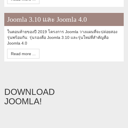
Joomla 3.10 และ Joomla 4.0
ในตอนท้ายของปี 2019 โครงการ Joomla วางแผนที่จะปล่อยสอง
รุ่นพร้อมกัน: รุ่นรองคือ Joomla 3.10 และรุ่นใหม่ที่สำคัญคือ
Joomla 4.0
Read more ...
DOWNLOAD
JOOMLA!