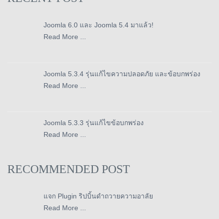
Joomla 6.0 และ Joomla 5.4 มาแล้ว!
Read More ...
Joomla 5.3.4 รุ่นแก้ไขความปลอดภัย และข้อบกพร่อง
Read More ...
Joomla 5.3.3 รุ่นแก้ไขข้อบกพร่อง
Read More ...
RECOMMENDED POST
แจก Plugin ริปบิ้นดำถวายความอาลัย
Read More ...