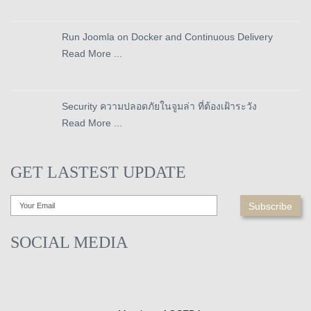
Run Joomla on Docker and Continuous Delivery
Read More ...
Security ความปลอดภัยในจูมล่า ที่ต้องเฝ้าระวัง
Read More ...
GET LASTEST UPDATE
SOCIAL MEDIA