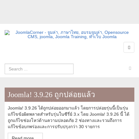
Joomla! 3.9.26 ถูกปล่อยแล้ว
Joomla! 3.9.26 ได้ถูกปล่อยออกมาแล้ว โดยการปล่อยรุ่นนี้เป็นรุ่น
แก้ไขข้อผิดพลาดสำหรับรุ่นในซีรี่ย์ 3.x โดย Joomla! 3.9.26 นี้ ได้
ถูกแก้ไขช่องโหว่ด้านความปลอดภัย 2 ช่องทางและรวมถึงการ
แก้ไขข้อบกพร่องและการปรับปรุงกว่า 30 รายการ
Read more ...