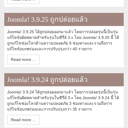
Joomla! 3.9.25 ถูกปล่อยแล้ว
Joomla! 3.9.25 ได้ถูกปล่อยออกมาแล้ว โดยการปล่อยรุ่นนี้เป็นรุ่น
แก้ไขข้อผิดพลาดสำหรับรุ่นในซีรี่ย์ 3.x โดย Joomla! 3.9.25 นี้ ได้
ถูกแก้ไขช่องโหว่ด้านความปลอดภัย 9 ช่องทางและรวมถึงการ
แก้ไขข้อบกพร่องและการปรับปรุงกว่า 40 รายการ
Read more ...
Joomla! 3.9.24 ถูกปล่อยแล้ว
Joomla! 3.9.24 ได้ถูกปล่อยออกมาแล้ว โดยการปล่อยรุ่นนี้เป็นรุ่น
แก้ไขข้อผิดพลาดสำหรับรุ่นในซีรี่ย์ 3.x โดย Joomla! 3.9.24 นี้ ได้
ถูกแก้ไขช่องโหว่ด้านความปลอดภัย 3 ช่องทางและรวมถึงการ
แก้ไขข้อบกพร่องและการปรับปรุงกว่า 35 รายการ
Read more ...