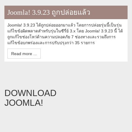
Joomla! 3.9.23 ถูกปล่อยแล้ว
Joomla! 3.9.23 ได้ถูกปล่อยออกมาแล้ว โดยการปล่อยรุ่นนี้เป็นรุ่น
แก้ไขข้อผิดพลาดสำหรับรุ่นในซีรี่ย์ 3.x โดย Joomla! 3.9.23 นี้ ได้
ถูกแก้ไขช่องโหว่ด้านความปลอดภัย 7 ช่องทางและรวมถึงการ
แก้ไขข้อบกพร่องและการปรับปรุงกว่า 35 รายการ
Read more ...
DOWNLOAD
JOOMLA!