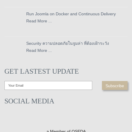
Run Joomla on Docker and Continuous Delivery
Read More ...
Security ความปลอดภัยในจูมล่า ที่ต้องเฝ้าระวัง
Read More ...
GET LASTEST UPDATE
SOCIAL MEDIA
a Member of OSEDA