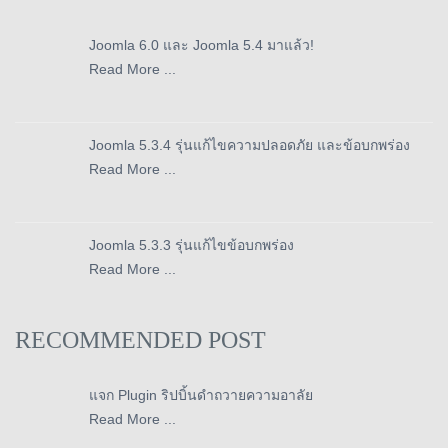
Joomla 6.0 และ Joomla 5.4 มาแล้ว!
Read More ...
Joomla 5.3.4 รุ่นแก้ไขความปลอดภัย และข้อบกพร่อง
Read More ...
Joomla 5.3.3 รุ่นแก้ไขข้อบกพร่อง
Read More ...
RECOMMENDED POST
แจก Plugin ริปบิ้นดำถวายความอาลัย
Read More ...