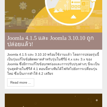
Joomla 4.1.5 และ Joomla 3.10.10 ถูก
ปล่อยแล้ว!
Joomla 4.1.5 และ 3.10.10 พร้อมใช้งานแล้ว โดยการปล่อยรุ่นนี้
เป็นรุ่นแก้ไขข้อผิดพลาดสำหรับรุ่นในซีรี่ย์ 4.x และ 3.x ของ
Joomla ซึ่งมีการแก้ไขข้อบกพร่องและการปรับปรุงต่างๆ นี่จะเป็น
รุ่นสุดท้ายในซีรีส์ 4.1 ตอนนี้ทางทีมได้โฟกัสไปยังการเปลี่ยนรุ่น
ใหม่ ซึ่งเป็นการทำให้ 4.2 เสถียร
Read more ...