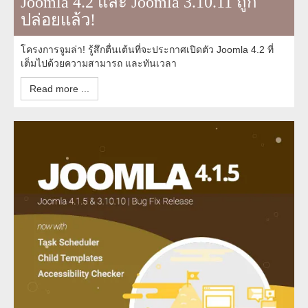
Joomla 4.2 และ Joomla 3.10.11 ถูก
ปล่อยแล้ว!
โครงการจูมล่า! รู้สึกตื่นเต้นที่จะประกาศเปิดตัว Joomla 4.2 ที่
เต็มไปด้วยความสามารถ และทันเวลา
Read more ...